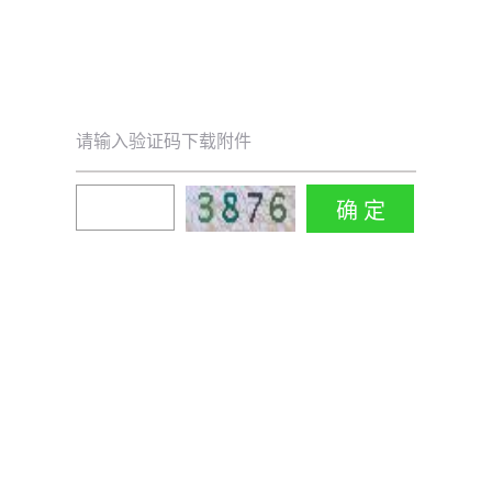
请输入验证码下载附件