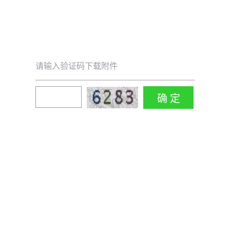
请输入验证码下载附件