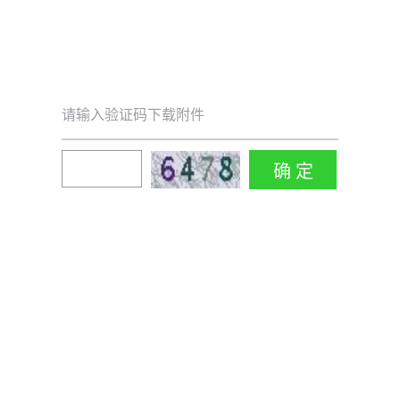
请输入验证码下载附件