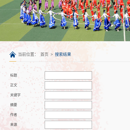
当前位置：
首页
>
搜索结果
标题
正文
关键字
摘要
作者
来源