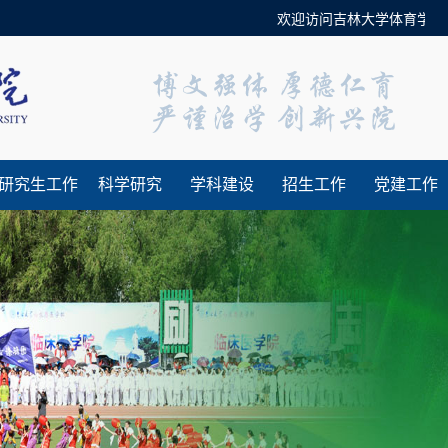
欢迎访问吉林大学体育学院官
研究生工作
科学研究
学科建设
招生工作
党建工作