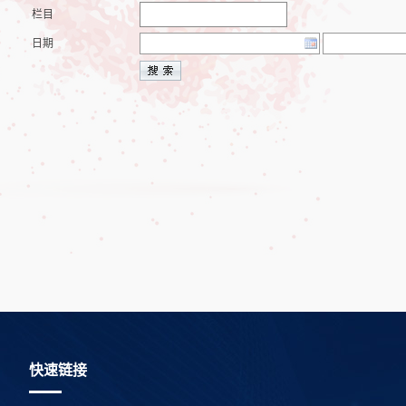
栏目
日期
快速链接