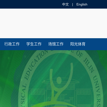
中文
|
English
方网站！
行政工作
学生工作
场馆工作
阳光体育