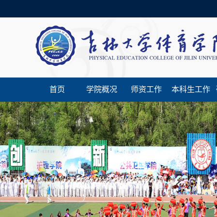
首页
学院概况
师资工作
本科生工作