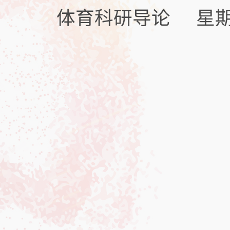
体育科研导论 星期一7.