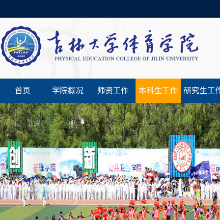
首页
学院概况
师资工作
本科生工作
研究生工