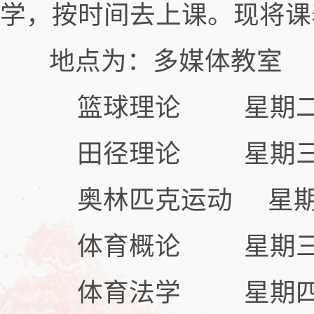
学，按时间去上课。现将课
地点为：多媒体教室
篮球理论 星期二1.2
田径理论 星期三3.4
奥林匹克运动 星期三1.
体育概论 星期三 5.
体育法学 星期四 3.