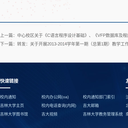
上一篇：中心校区关于《C语言程序设计基础》、《VFP数据库及
下一篇：转发：关于开展2013-2014学年第一期（总第1期）教学工
快速链接
校内通知
校内办公网(oa)
校内通知部门索引
吉林大学主页
校内电话查询(内网)
吉大邮箱
吉林大学图书馆
吉大视频
吉林大学教务管理系统