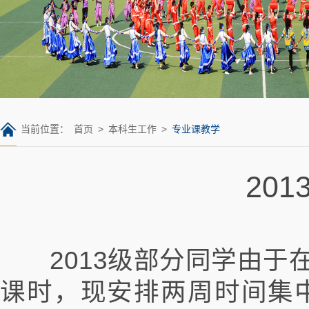
当前位置：
首页
>
本科生工作
>
专业课教学
20
2013级部分同学由于
课时，现安排两周时间集