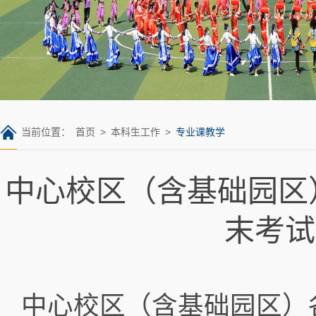
当前位置：
首页
>
本科生工作
>
专业课教学
中心校区（含基础园区）
末考试
中心校区（含基础园区）