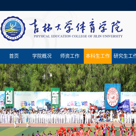
首页
学院概况
师资工作
本科生工作
研究生工