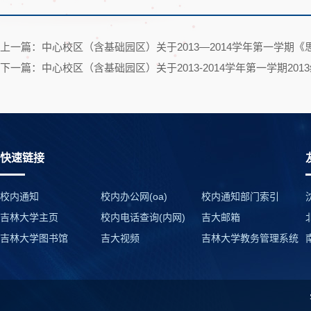
上一篇：中心校区（含基础园区）关于2013—2014学年第一学
下一篇：中心校区（含基础园区）关于2013-2014学年第一学期2
快速链接
校内通知
校内办公网(oa)
校内通知部门索引
吉林大学主页
校内电话查询(内网)
吉大邮箱
吉林大学图书馆
吉大视频
吉林大学教务管理系统