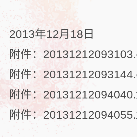
2013年12月18日
附件：20131212093103.
附件：20131212093144.
附件：20131212094040.x
附件：20131212094055.x