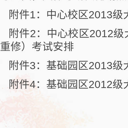
附件1：中心校区2013级
附件2：中心校区2012级
重修）考试安排
附件3：基础园区2013级
附件4：基础园区2012级