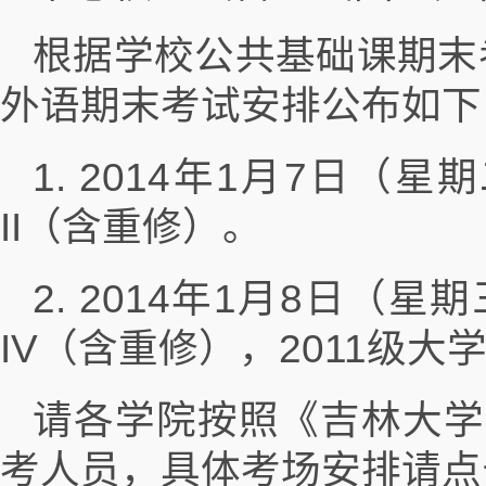
根据学校公共基础课期末考
外语期末考试安排公布如下
1. 2014年1月7日（星
II（含重修）。
2. 2014年1月8日（星
IV（含重修），2011级
请各学院按照《吉林大学
考人员，具体考场安排请点