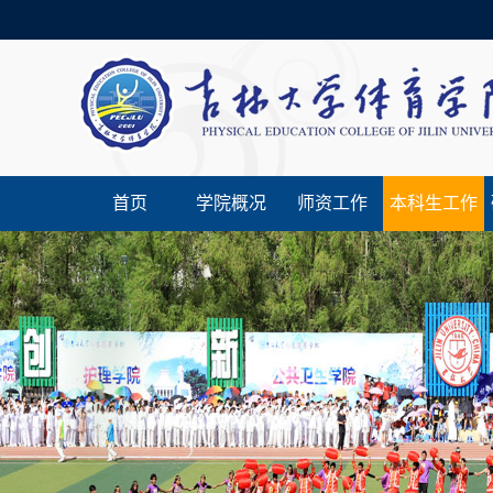
首页
学院概况
师资工作
本科生工作