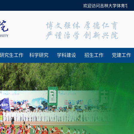
欢迎访问吉林大学体育学院官
研究生工作
科学研究
学科建设
招生工作
党建工作