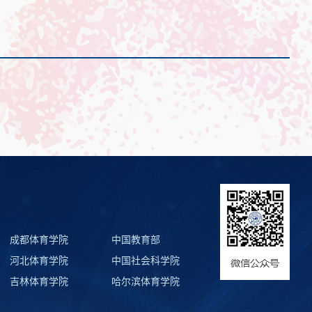
成都体育学院
中国教育部
河北体育学院
中国社会科学院
吉林体育学院
哈尔滨体育学院