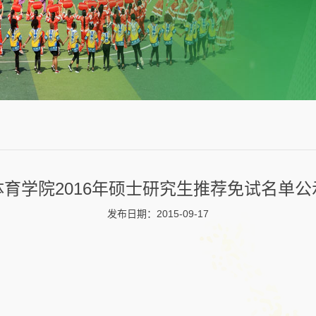
体育学院2016年硕士研究生推荐免试名单公
发布日期：2015-09-17