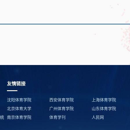
友情链接
沈阳体育学院
西安体育学院
上海体育学院
北京体育大学
广州体育学院
山东体育学院
系统
南京体育学院
体育学刊
人民网