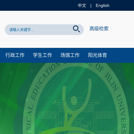
中文
|
English
方网站！
高级检索
行政工作
学生工作
场馆工作
阳光体育