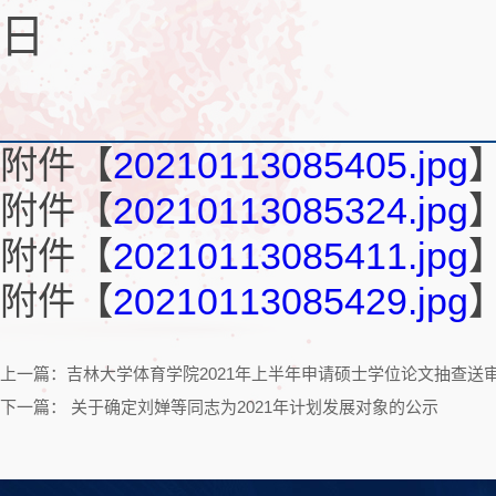
日
附件【
20210113085405.jpg
附件【
20210113085324.jpg
附件【
20210113085411.jpg
附件【
20210113085429.jpg
上一篇：吉林大学体育学院2021年上半年申请硕士学位论文抽查送
下一篇： 关于确定刘婵等同志为2021年计划发展对象的公示