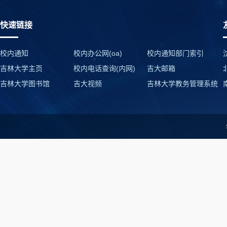
快速链接
校内通知
校内办公网(oa)
校内通知部门索引
吉林大学主页
校内电话查询(内网)
吉大邮箱
吉林大学图书馆
吉大视频
吉林大学教务管理系统