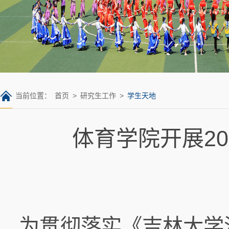
当前位置：
首页
>
研究生工作
>
学生天地
体育学院开展2
为贯彻落实《吉林大学