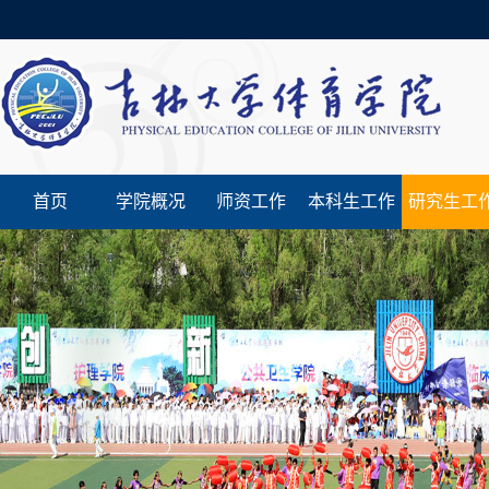
首页
学院概况
师资工作
本科生工作
研究生工