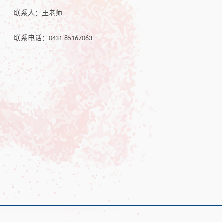
联系人：王老师
联系电话：
0431-85167063