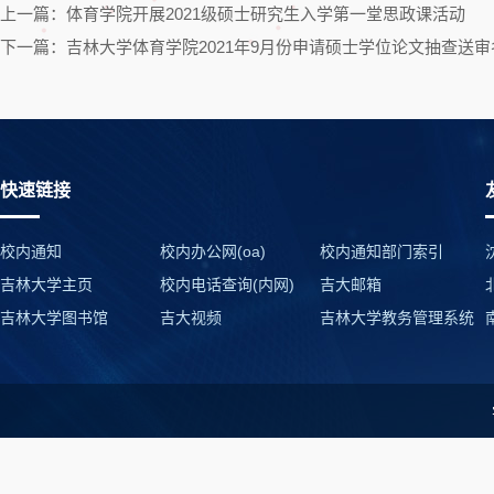
上一篇：体育学院开展2021级硕士研究生入学第一堂思政课活动
下一篇：吉林大学体育学院2021年9月份申请硕士学位论文抽查送审
快速链接
校内通知
校内办公网(oa)
校内通知部门索引
吉林大学主页
校内电话查询(内网)
吉大邮箱
吉林大学图书馆
吉大视频
吉林大学教务管理系统