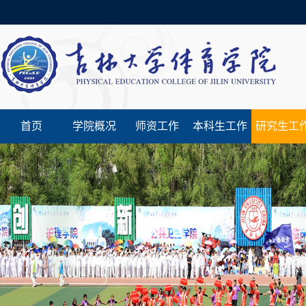
首页
学院概况
师资工作
本科生工作
研究生工