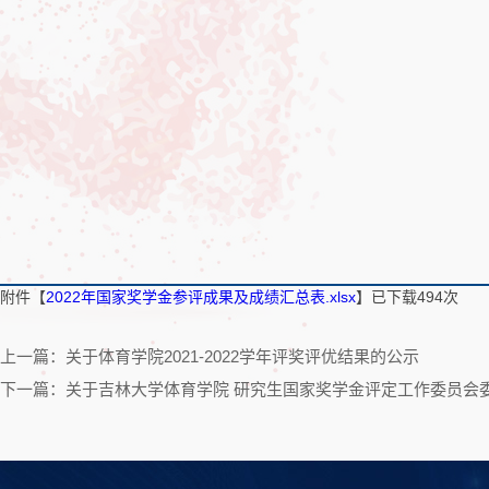
附件【
2022年国家奖学金参评成果及成绩汇总表.xlsx
】已下载
494
次
上一篇：关于体育学院2021-2022学年评奖评优结果的公示
下一篇：关于吉林大学体育学院 研究生国家奖学金评定工作委员会