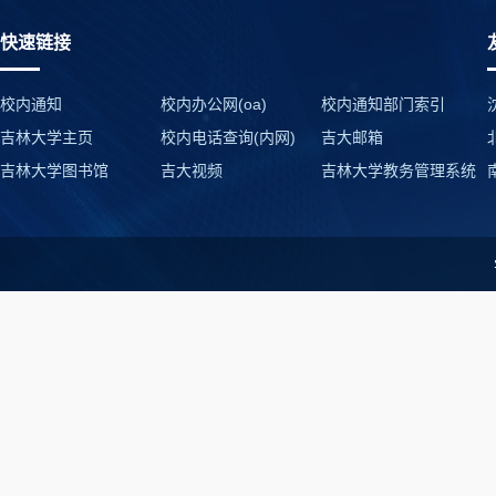
快速链接
校内通知
校内办公网(oa)
校内通知部门索引
吉林大学主页
校内电话查询(内网)
吉大邮箱
吉林大学图书馆
吉大视频
吉林大学教务管理系统