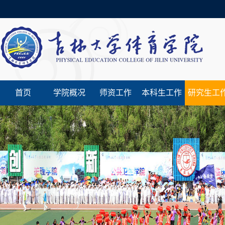
首页
学院概况
师资工作
本科生工作
研究生工