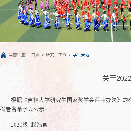
当前位置：
首页
>
研究生工作
>
学生天地
关于20
根据《吉林大学研究生国家奖学金评审办法》的
得者名单予以公示
:
2020
级 赵浩言