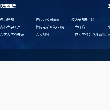
快速链接
校内通知
校内办公网(oa)
校内通知部门索引
吉林大学主页
校内电话查询(内网)
吉大邮箱
吉林大学图书馆
吉大视频
吉林大学教务管理系统