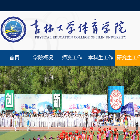
首页
学院概况
师资工作
本科生工作
研究生工