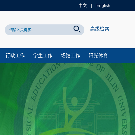
中文
|
English
高级检索
行政工作
学生工作
场馆工作
阳光体育