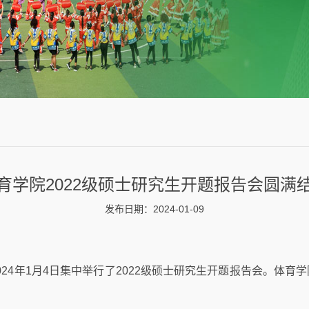
育学院2022级硕士研究生开题报告会圆满
发布日期：2024-01-09
24年1月4日集中举行了2022级硕士研究生开题报告会。体