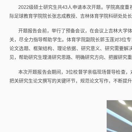
2022级硕士研究生共43人申请本次开题。学院高
际足球教育学院院长张志成教授、吉林体育学院科研处处长
开题报告会前，举行了预备会议，在会议上吉林大学体
关，尽全力指导帮助学生。体育学院副院长郭玉莲对3位专
论文选题、框架结构、理论依据、研究意义、研究需要解决
见，帮助研究生理清研究思路、明确研究方向、把握研究重
本次开题报告会期间，3位校督学亲临现场督导检查，
把关研究生论文撰写的关键环节，规范论文写作，不断提升