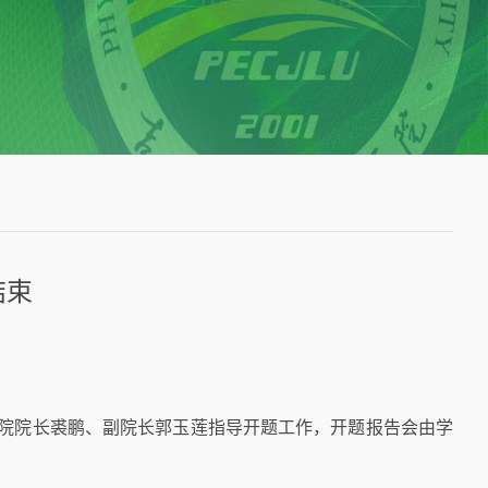
结束
育学院院长裘鹏、副院长郭玉莲指导开题工作，开题报告会由学