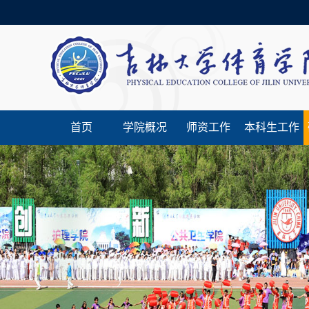
首页
学院概况
师资工作
本科生工作