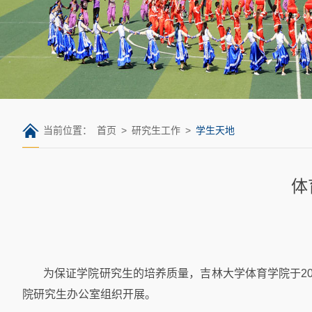
当前位置：
首页
>
研究生工作
>
学生天地
体
为保证学院研究生的培养质量，吉林大学体育学院于20
院研究生办公室组织开展。