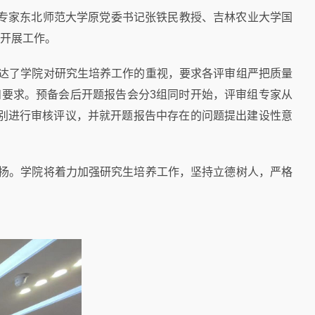
名专家东北师范大学原党委书记张铁民教授、吉林农业大学国
开展工作。
达了学院对研究生培养工作的重视，要求各评审组严把质量
要求。预备会后开题报告会分3组同时开始，评审组专家从
别进行审核评议，并就开题报告中存在的问题提出建设性意
扬。学院将着力加强研究生培养工作，坚持立德树人，严格