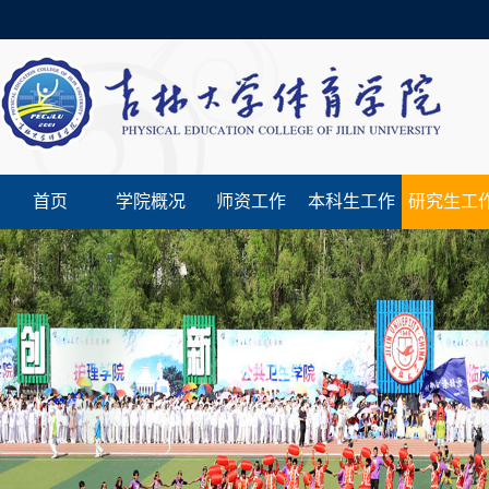
首页
学院概况
师资工作
本科生工作
研究生工