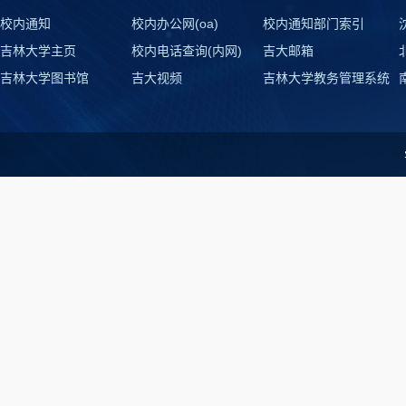
校内通知
校内办公网(oa)
校内通知部门索引
吉林大学主页
校内电话查询(内网)
吉大邮箱
吉林大学图书馆
吉大视频
吉林大学教务管理系统