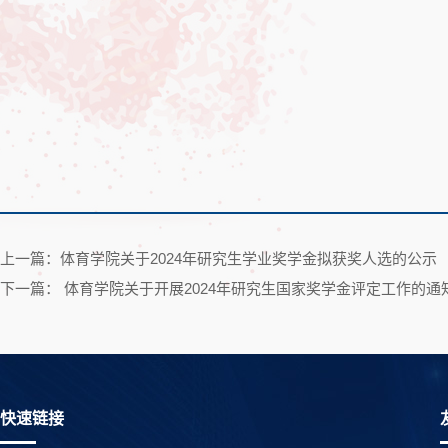
上一篇：体育学院关于2024年研究生学业奖学金拟获奖人选的公示
下一篇： 体育学院关于开展2024年研究生国家奖学金评定工作的通
快速链接