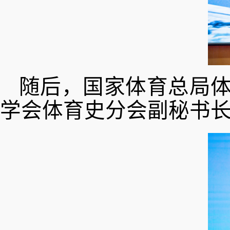
随后，国家体育总局
学会体育史分会副秘书