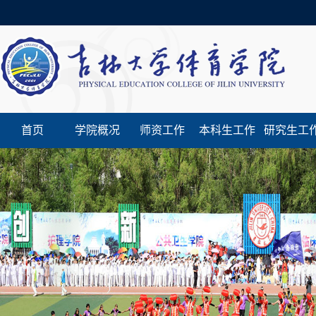
首页
学院概况
师资工作
本科生工作
研究生工