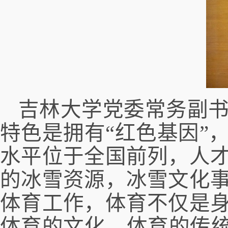
吉林大学党委常务副
特色是拥有
“红色基因”
水平位于全国前列，人
的冰雪资源，冰雪文化
体育工作，体育不仅是
体育的文化、体育的传统