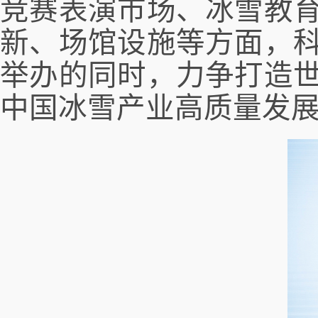
竞赛表演市场、冰雪教
新、场馆设施等方面，
举办的同时，力争打造
中国冰雪产业高质量发