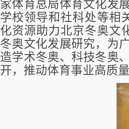
家体育总局体育文化发
学校领导和社科处等相
化资源助力北京冬奥文
冬奥文化发展研究，为
造学术冬奥、科技冬奥
开，
推动
体育事业高质