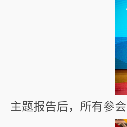
主题报告后，所有参会