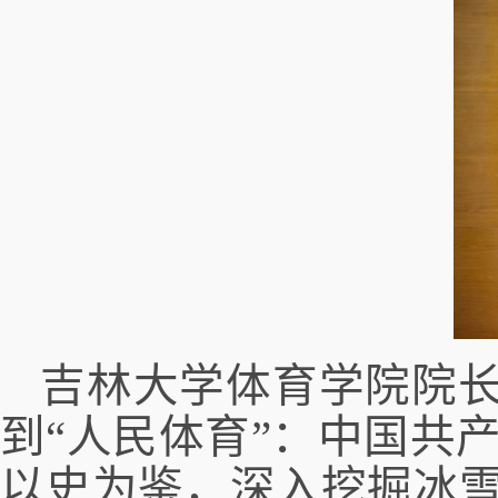
吉林大学体育学院院
到“人民体育”：中国共
以史为鉴，深入挖掘冰