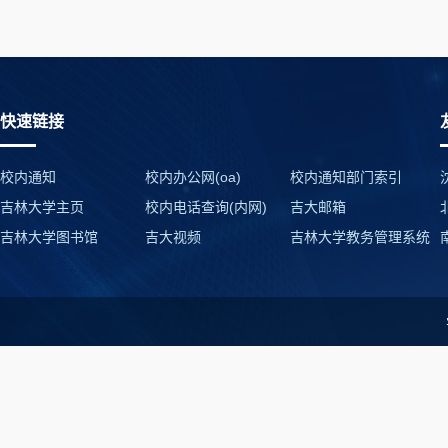
快速链接
校内通知
校内办公网(oa)
校内通知部门索引
吉林大学主页
校内电话查询(内网)
吉大邮箱
吉林大学图书馆
吉大视频
吉林大学教务管理系统