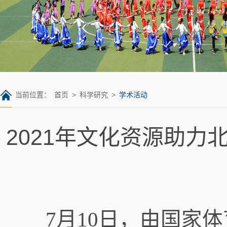
当前位置：
首页
>
科学研究
>
学术活动
2021年文化资源助
7月10日，由国家