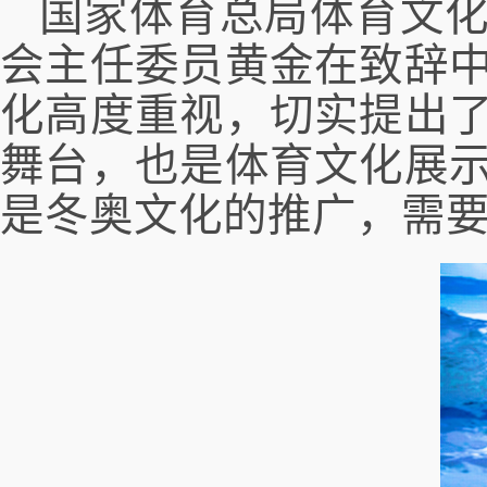
国家体育总局体育文
会主任委员黄金在致辞
化高度重视，切实提出
舞台，也是体育文化展
是冬奥文化的推广，需