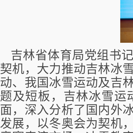
吉林省体育局党组书
契机，大力推动吉林冰
动、我国冰雪运动及吉
题及短板，吉林冰雪运
面，深入分析了国内外
发展，以冬奥会为契机