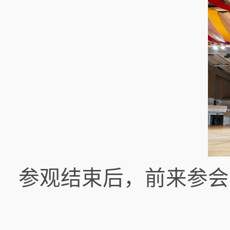
参观结束后，前来参会