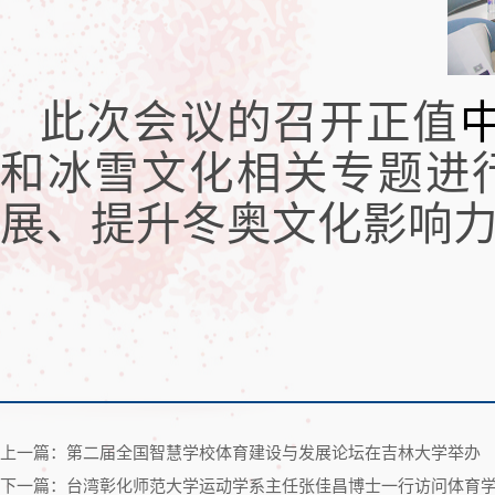
此次会议的召开正值
和冰雪文化相关专题进
展、提升冬奥文化影响
上一篇：第二届全国智慧学校体育建设与发展论坛在吉林大学举办
下一篇：台湾彰化师范大学运动学系主任张佳昌博士一行访问体育