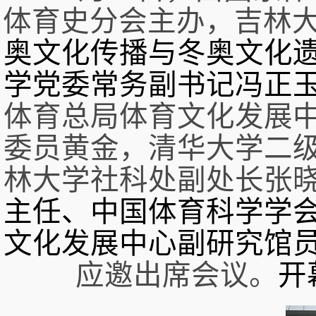
体育史分会主办，吉林
奥文化
传播与冬奥文化
学党委常务副书记冯正
体育总局体育文化发展
委员黄金，清华大学二
林大学社科处副处长张
主任、中国体育科学学
文化发展中心副研究馆
应邀出席会议。
开