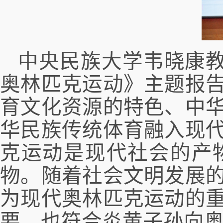
中央民族大学韦晓康
奥林匹克运动》主题报
育文化资源的特色、中
华民族传统体育融入现
克运动是现代社会的产
物。随着社会文明发展
为现代奥林匹克运动的
要，也符合炎黄子孙向