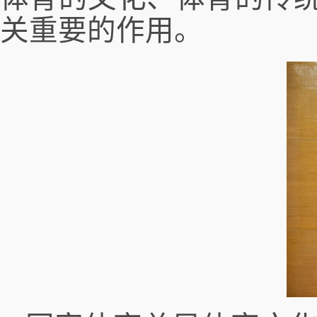
关重要的作用。