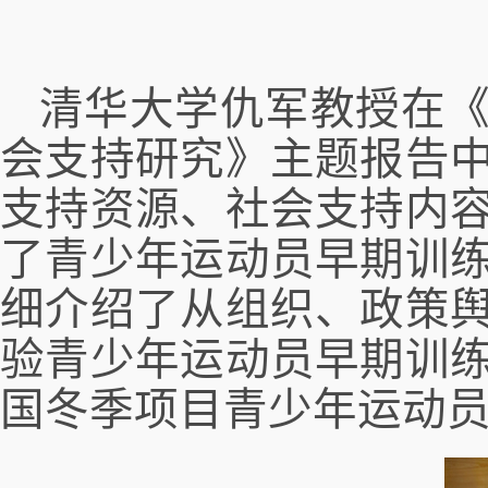
清华大学仇军教授在
会支持研究》主题报告
支持资源、社会支持内
了青少年运动员早期训
细介绍了从组织、政策
验青少年运动员早期训
国冬季项目青少年运动