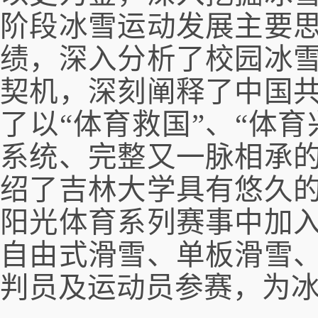
阶段冰雪运动发展主要
绩，深入分析了校园冰
契机，深刻阐释了中国
了以“体育救国”、“体育
系统、完整又一脉相承
绍了吉林大学具有悠久
阳光体育系列赛事中加
自由式滑雪、单板滑雪
判员及运动员参赛，为