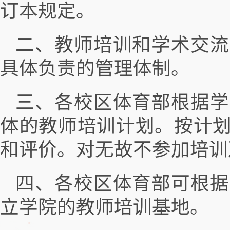
订本规定。
二、教师培训和学术交流
具体负责的管理体制。
三、各校区体育部根据学
体的教师培训计划。按计
和评价。对无故不参加培训
四、各校区体育部可根据
立学院的教师培训基地。