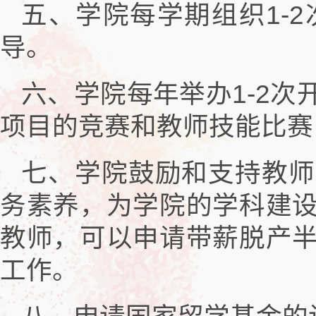
五、学院每学期组织1-
导。
六、学院每年举办1-2
项目的竞赛和教师技能比赛
七、学院鼓励和支持教师
务素养，为学院的学科建
教师，可以申请带薪脱产
工作。