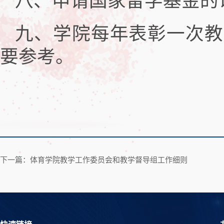
八、申请国家留学基金的
九、学院每年表彰一次教
要参考。
下一篇：体育学院教学工作委员会和教学督导组工作细则