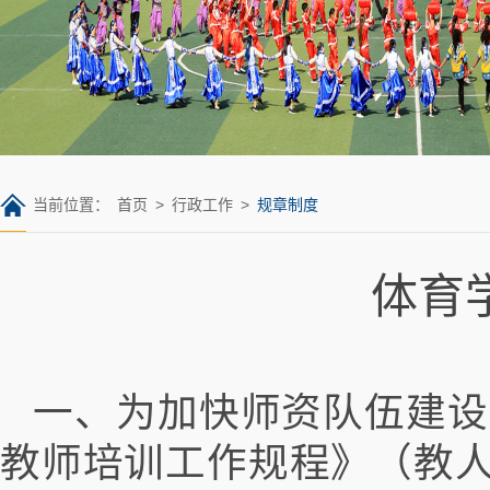
当前位置：
首页
>
行政工作
>
规章制度
体育
一、为加快师资队伍建设
教师培训工作规程》（教人[