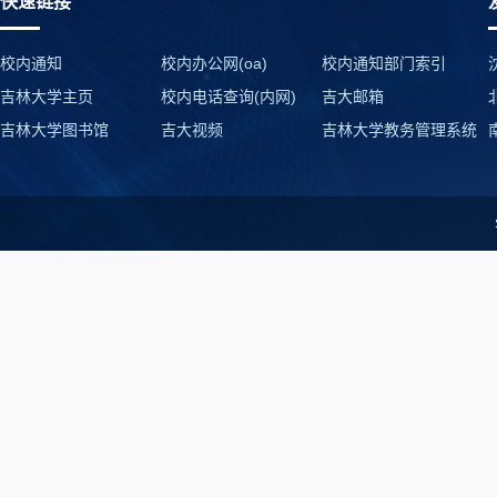
快速链接
校内通知
校内办公网(oa)
校内通知部门索引
吉林大学主页
校内电话查询(内网)
吉大邮箱
吉林大学图书馆
吉大视频
吉林大学教务管理系统