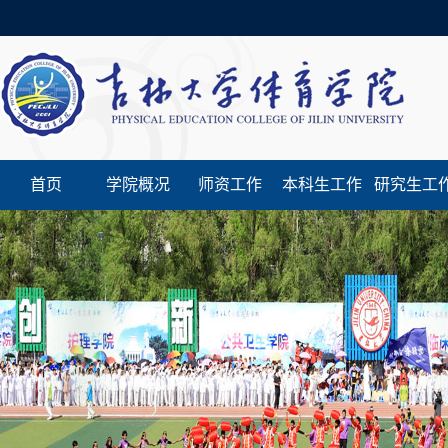
首页
学院概况
师资工作
本科生工作
研究生工