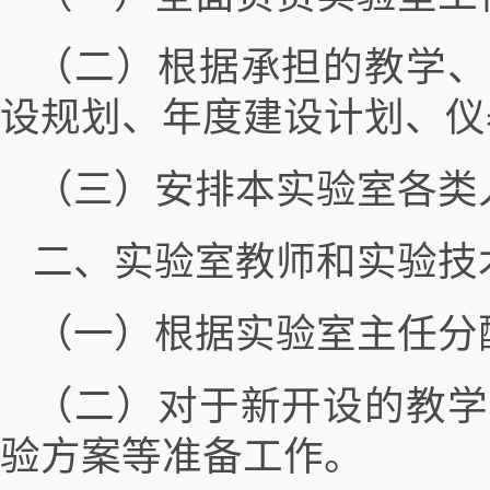
（二）根据承担的教学、
设规划、年度建设计划、仪
（三）安排本实验室各类
二、实验室教师和实验技
（一）根据实验室主任分
（二）对于新开设的教学
验方案等准备工作。