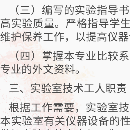
（三）编写的实验指导书
高实验质量。严格指导学
维护保养工作，以提高仪器
（四）掌握本专业比较系
专业的外文资料。
三、实验室技术工人职责
根据工作需要，实验室技
本实验室有关仪器设备的