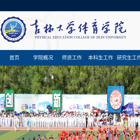
首页
学院概况
师资工作
本科生工作
研究生工