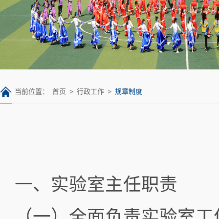
当前位置：
首页
>
行政工作
>
规章制度
一、实验室主任职责
（一）全面负责实验室工