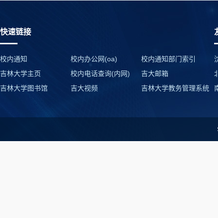
快速链接
校内通知
校内办公网(oa)
校内通知部门索引
吉林大学主页
校内电话查询(内网)
吉大邮箱
吉林大学图书馆
吉大视频
吉林大学教务管理系统