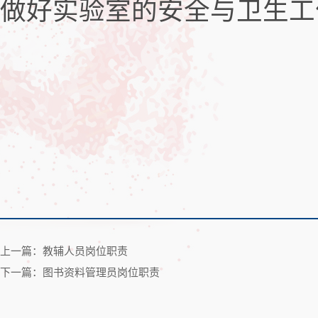
做好实验室的安全与卫生工
上一篇：教辅人员岗位职责
下一篇：图书资料管理员岗位职责