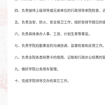
四、负责接待上级领导或兄弟单位的行政领导来院检查、
五、负责治安、防火、安全保卫工作，组织安排节假日的
六、负责具体承办人事、工资、计划生育等事宜。
七、负责学院后勤事宜的沟通协调、监督检查和反馈工作
八、负责全院各类经费卡的借用、记账和行政办公经费的
九、做好学院公务用车管理。
十、完成学院领导交办的其它工作。