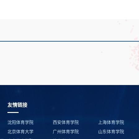
友情链接
沈阳体育学院
西安体育学院
上海体育学院
北京体育大学
广州体育学院
山东体育学院