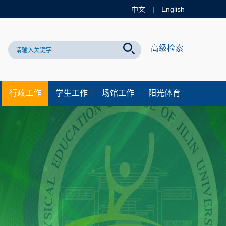
中文
|
English
网站！
高级检索
行政工作
学生工作
场馆工作
阳光体育