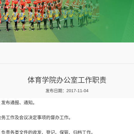
体育学院办公室工作职责
发布日期：2017-11-04
，发布通报、通知。
会务工作及会议决定事项的督办工作。
。负责各类文件的收发、登记、保管、归档工作。