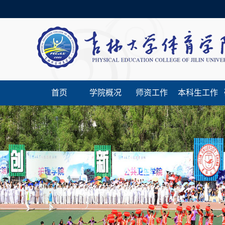
首页
学院概况
师资工作
本科生工作