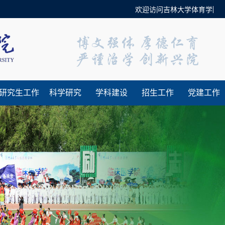
欢迎访问吉林大学体育学院官方
研究生工作
科学研究
学科建设
招生工作
党建工作