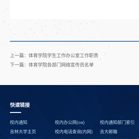
上一篇：体育学院学生工作办公室工作职责
下一篇：体育学院各部门网络宣传员名单
快速链接
校内通知
校内办公网(oa)
校内通知部门索引
吉林大学主页
校内电话查询(内网)
吉大邮箱