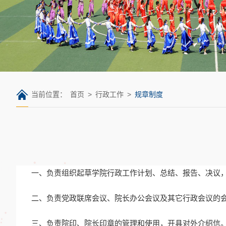
当前位置：
首页
>
行政工作
>
规章制度
一、负责组织起草学院行政工作计划、总结、报告、决议
二、负责党政联席会议、院长办公会议及其它行政会议的
三、负责院印、院长印章的管理和使用，开具对外介绍信