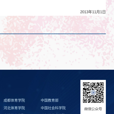
2013年11月1日
成都体育学院
中国教育部
河北体育学院
中国社会科学院