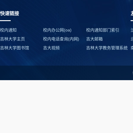
快速链接
校内通知
校内办公网(oa)
校内通知部门索引
吉林大学主页
校内电话查询(内网)
吉大邮箱
吉林大学图书馆
吉大视频
吉林大学教务管理系统