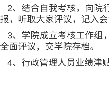
2、结合自我考核，向院
报，听取大家评议，记入会
3、学院成立考核工作组
全面评议，交学院存档。
4、行政管理人员业绩津