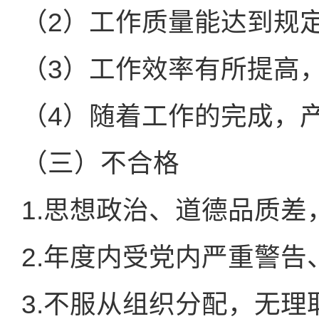
（2）工作质量能达到规
（3）工作效率有所提高
（4）随着工作的完成，
（三）不合格
1.思想政治、道德品质
2.年度内受党内严重警
3.不服从组织分配，无