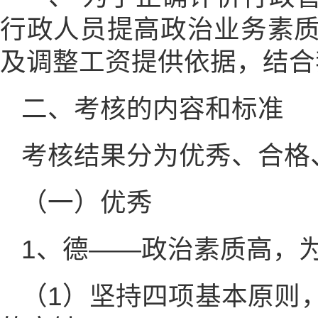
行政人员提高政治业务素
及调整工资提供依据，结合
二、考核的内容和标准
考核结果分为优秀、合格
（一）优秀
1、德——政治素质高，
（1）坚持四项基本原则