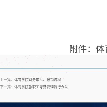
附件：体
上一篇：体育学院财务审批、报销流程
下一篇：体育学院教职工考勤管理暂行办法