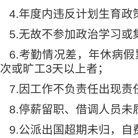
4.年度内违反计划生育政
5.无故不参加政治学习或
6.考勤情况差，年休病假
次或旷工3天以上者；
7.因工作不负责任出现
8.停薪留职、借调人员未
9.公派出国超期未归，