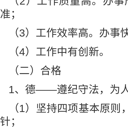
（2）工作质量高。办事
准；
（3）工作效率高。办事
（4）工作中有创新。
（二）合格
1、德——遵纪守法，为
（1）坚持四项基本原则
针；