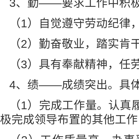
3、勤——要求工作中积
（1）自觉遵守劳动纪律
（2）勤奋敬业，踏实肯
（3）具有奉献精神，任
4、绩——成绩突出。具
（1）完成工作量。认真
极完成领导布置的其他工作