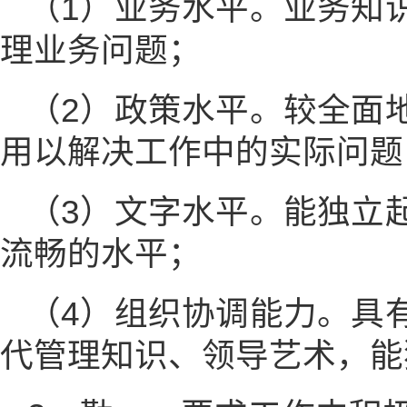
（1）业务水平。业务知
理业务问题；
（2）政策水平。较全面
用以解决工作中的实际问题
（3）文字水平。能独立
流畅的水平；
（4）组织协调能力。具
代管理知识、领导艺术，能