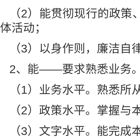
（2）能贯彻现行的政策
体活动；
（3）以身作则，廉洁自
2、能——要求熟悉业务
（1）业务水平。熟悉所
（2）政策水平。掌握与
（3）文字水平。能完成