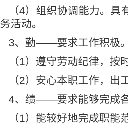
（4）组织协调能力。具
务活动。
3、勤——要求工作积极
（1）遵守劳动纪律，按
（2）安心本职工作，出
4、绩——要求能够完成
（1）能较好地完成职能