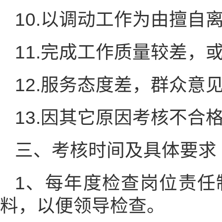
10.以调动工作为由擅自
11.完成工作质量较差，
12.服务态度差，群众意
13.因其它原因考核不合
三、考核时间及具体要求
1、每年度检查岗位责任
料，以便领导检查。