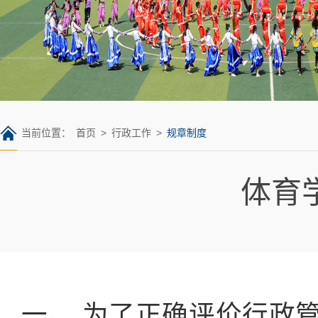
当前位置：
首页
>
行政工作
>
规章制度
体育
一、 为了正确评价行政