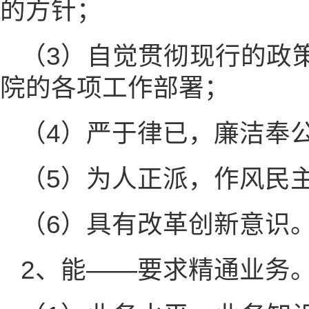
的方针；
（3）自觉贯彻现行的政
院的各项工作部署；
（4）严于律已，廉洁奉
（5）为人正派，作风民
（6）具有改革创新意识
2、能——要求精通业务