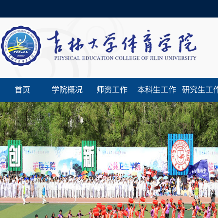
首页
学院概况
师资工作
本科生工作
研究生工