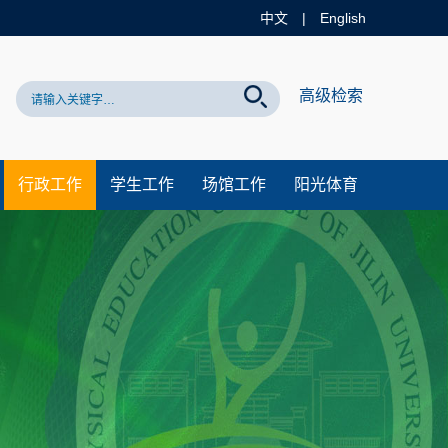
中文
|
English
网站！
高级检索
行政工作
学生工作
场馆工作
阳光体育