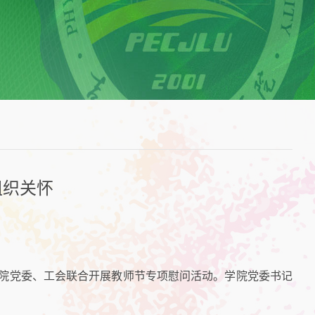
组织关怀
学院党委、工会联合开展教师节专项慰问活动。学院党委书记