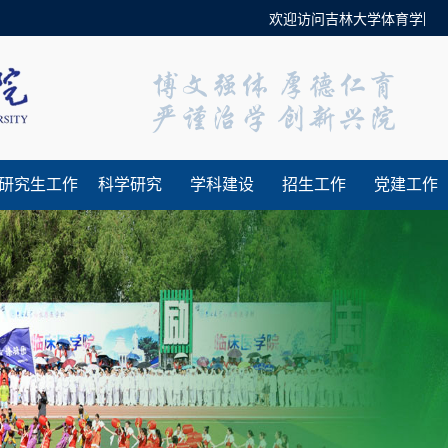
欢迎访问吉林大学体育学院官方
研究生工作
科学研究
学科建设
招生工作
党建工作