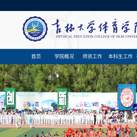
首页
学院概况
师资工作
本科生工作