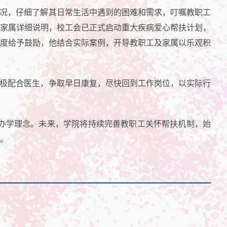
况，仔细了解其日常生活中遇到的困难和需求，叮嘱教职工
家属详细说明，校工会已正式启动重大疾病爱心帮扶计划，
度给予鼓励，他结合实际案例，开导教职工及家属以乐观积
极配合医生，争取早日康复，尽快回到工作岗位，以实际行
的办学理念。未来，学院将持续完善教职工关怀帮扶机制，始
。