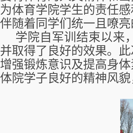
为体育学院学生的责任感
伴随着同学们统一且嘹亮
学院自军训结束以来，
并取得了良好的效果。
此
增强
锻炼意识及提高身体
体院学子良好的精神风貌