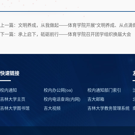
上一篇：文明养成，从我做起——体育学院开展“文明养成、从点滴
下一篇：承上启下，砥砺前行——体育学院召开团学组织换届大会
快速链接
校内通知
校内办公网(oa)
校内通知部门索引
吉林大学主页
校内电话查询(内网)
吉大邮箱
吉林大学图书馆
吉大视频
吉林大学教务管理系统