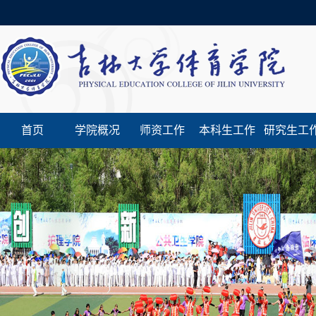
首页
学院概况
师资工作
本科生工作
研究生工