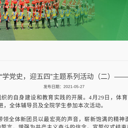
“学党史，迎五四”主题系列活动（二）—
发布日期：2021-05-27
组织
的自身建设
和
教育实践
的
开展。
4月29日，体
进，全体辅导员及全院学生参加本次活动。
带领
全体新团员以最宏亮的声音，崭新饱满的精神
的誓言，增强为共产主义奋斗的信念
。
宣誓仪式结束