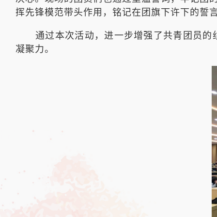
挥先锋模范带头作用，铭记在团旗下许下的誓
通过
本次
活动，进一步增强
了
共青团员
的
凝聚力。