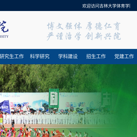
欢迎访问吉林大学体育学院官方
研究生工作
科学研究
学科建设
招生工作
党建工作