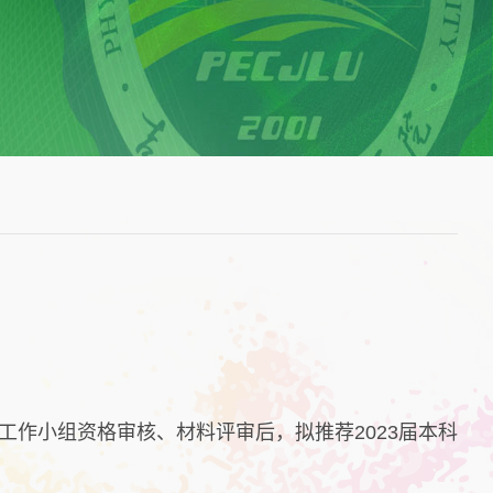
工作小组资格审核、材料评审后，拟推荐2023届本科