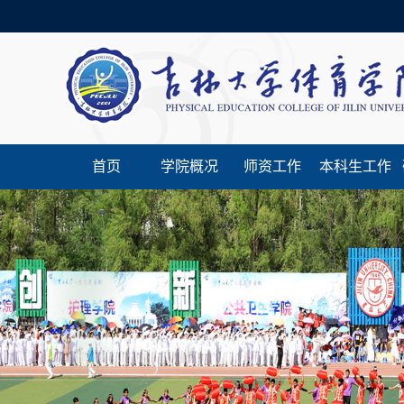
首页
学院概况
师资工作
本科生工作