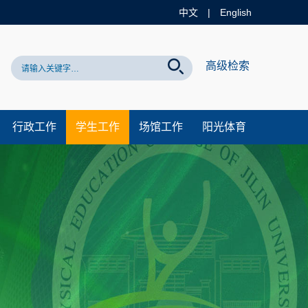
中文
|
English
网站！
高级检索
行政工作
学生工作
场馆工作
阳光体育