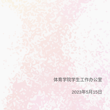
体育学院学生工作办公室
2023年5月15日