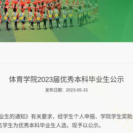
体育学院2023届优秀本科毕业生公示
发布日期：2023-05-15
毕业生的通知》有关要求，经学生个人申报、学院学生奖助
名学生为优秀本科毕业生人选，现予以公示。