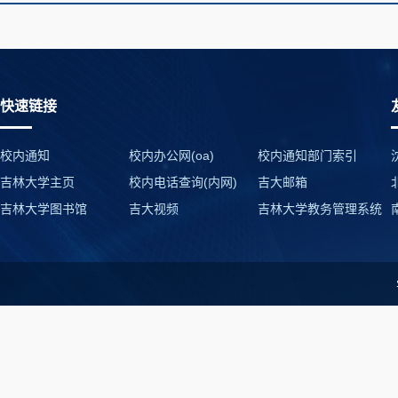
快速链接
校内通知
校内办公网(oa)
校内通知部门索引
吉林大学主页
校内电话查询(内网)
吉大邮箱
吉林大学图书馆
吉大视频
吉林大学教务管理系统