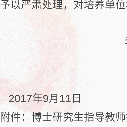
予以严肃处理，对培养单位
学位办
2017年
2017年9月11日
附件：博士研究生指导教师