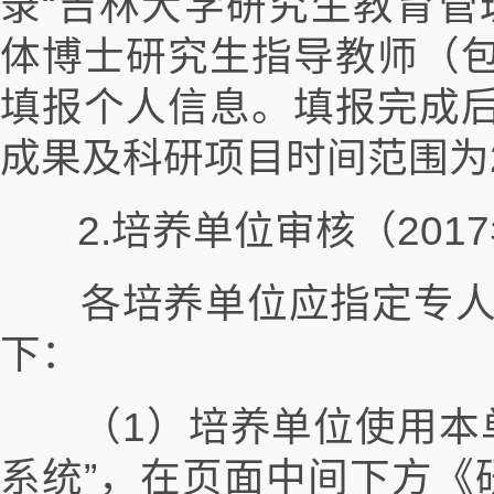
录“吉林大学研究生教育管理信息系
体博士研究生指导教师（包
填报个人信息。填报完成后
成果及科研项目时间范围为20
2.培养单位审核（2017
各培养单位应指定专人
下：
（1）培养单位使用本单
系统”，在页面中间下方《