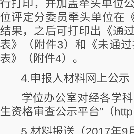
行打印，并加盖牵头单位
位评定分委员牵头单位在《
结果，之后可打印出《通
表》（附件3）和《未通
表》（附件4）。
4.申报人材料网上公示（2
学位办公室对经各学科学
生资格审查公示平台”（http://gi
5.材料报送（2017年9