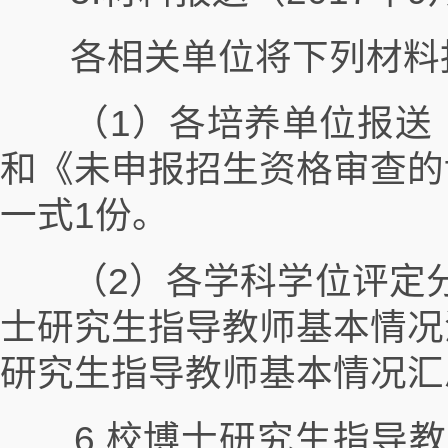
各相关单位将下列材料
（1）各培养单位报送《
和《未申报招生资格审查的
一式1份。
（2）各学科学位评定分
士研究生指导教师基本情况
研究生指导教师基本情况汇
6.校博士研究生指导教