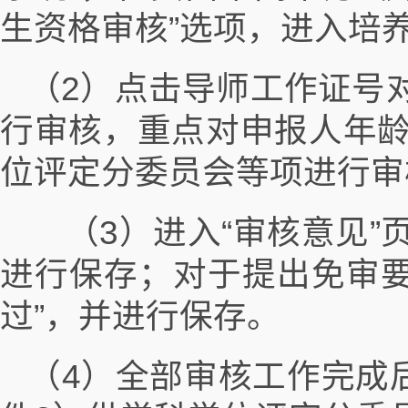
生资格审核”选项，进入培
（2）点击导师工作证号
行审核，重点对申报人年
位评定分委员会等项进行审
（3）进入“审核意见”页
进行保存；对于提出免审要
过”，并进行保存。
（4）全部审核工作完成