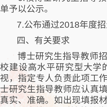
单予以公示。
7.公布通过2018年
四、有关要求
博士研究生指导教师招
校建设高水平研究型大学
视，指定专人负责此项工
士研究生指导教师应认真
真实、准确。如出现填报