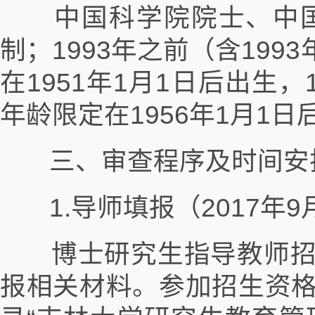
中国科学院院士、中国
制；1993年之前（含19
在1951年1月1日后出生
年龄限定在1956年1月1日
三、审查程序及时间安
1.导师填报（2017年9
博士研究生指导教师招
报相关材料。参加招生资