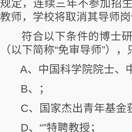
规定，连续三年不参加招
教师，学校将取消其导师岗
符合以下条件的博士研
（以下简称“免审导师”）
A、中国科学院院士、中
B、；
C、国家杰出青年基金
D、“”特聘教授；