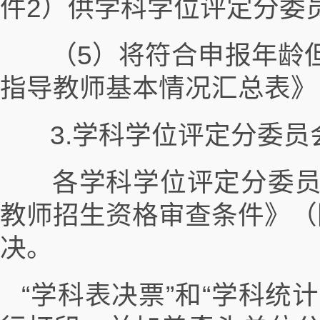
件2）供学科学位评定分委
（5）将符合申报年龄但
指导教师基本情况汇总表》
3.学科学位评定分委员会审
各学科学位评定分委员
教师招生资格审查条件》（
决。
“学科表决票”和“学科统