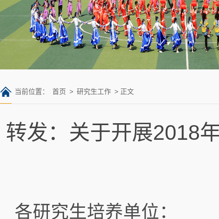
当前位置：
首页
>
研究生工作
> 正文
转发：关于开展201
各研究生培养单位：