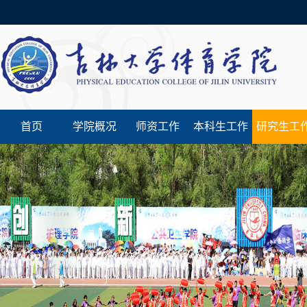
首页
学院概况
师资工作
本科生工作
研究生工