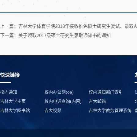
上一篇：吉林大学体育学院2018年接收推免硕士研究生复试、录取
下一篇：关于领取2017级硕士研究生录取通知书的通知
快速链接
校内通知
校内办公网(oa)
校内通知部门索引
吉林大学主页
校内电话查询(内网)
吉大邮箱
吉林大学图书馆
吉大视频
吉林大学教务管理系统