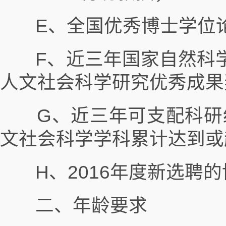
E、全国优秀博士学位论
F、近三年国家自然科学
人文社会科学研究优秀成果
G、近三年可支配科研经
文社会科学学科累计达到或
H、2016年度新选聘
二、年龄要求