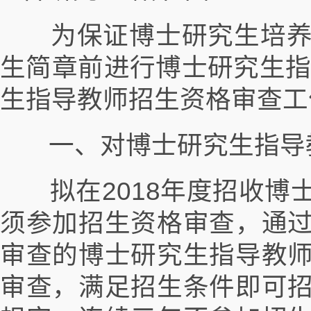
为保证博士研究生培养
生简章前进行博士研究生指
生指导教师招生资格审查工
一、对博士研究生指导
拟在2018年度招收博
须参加招生资格审查，通
审查的博士研究生指导教
审查，满足招生条件即可