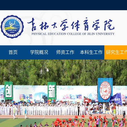
首页
学院概况
师资工作
本科生工作
研究生工