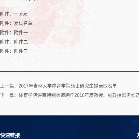
附件：一.doc
附件：复试名单
附件：附件一
附件：附件二
附件：附件三
上一篇：2017年吉林大学体育学院硕士研究生拟录取名单
下一篇：体育学院评审特别渠道聘任2016年度教授、副教授职务候
快速链接