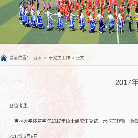
当前位置：
首页
>
研究生工作
> 正文
201
各位考生:
吉林大学体育学院2017年硕士研究生复试、录取工作将于近
2017年3月8日