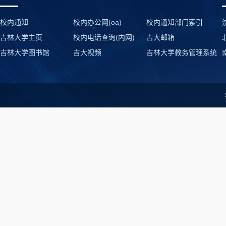
校内通知
校内办公网(oa)
校内通知部门索引
吉林大学主页
校内电话查询(内网)
吉大邮箱
吉林大学图书馆
吉大视频
吉林大学教务管理系统