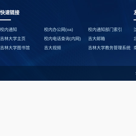
快速链接
校内通知
校内办公网(oa)
校内通知部门索引
吉林大学主页
校内电话查询(内网)
吉大邮箱
吉林大学图书馆
吉大视频
吉林大学教务管理系统