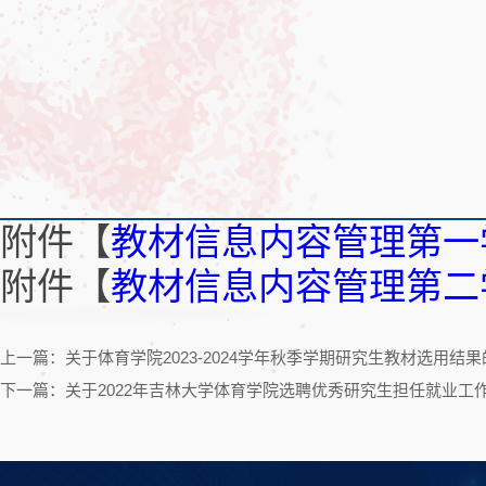
附件【
教材信息内容管理第一学期
附件【
教材信息内容管理第二学期
上一篇：关于体育学院2023-2024学年秋季学期研究生教材选用结
下一篇：关于2022年吉林大学体育学院选聘优秀研究生担任就业工