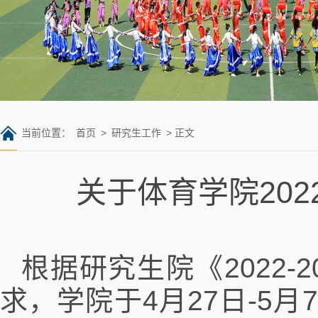
当前位置：
首页
>
研究生工作
> 正文
关于体育学院202
根据研究生院《2022
求，学院于4月27日-5月