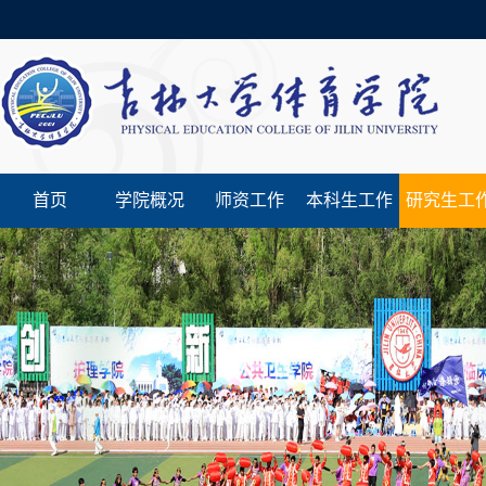
首页
学院概况
师资工作
本科生工作
研究生工