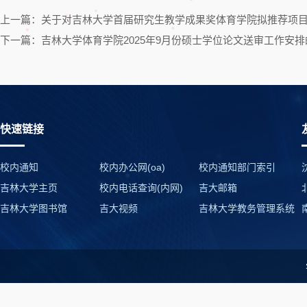
上一篇：关于对吉林大学首届研究生教学成果奖体育学院拟推荐项
下一篇：吉林大学体育学院2025年9月份硕士学位论文送审工作安排
快速链接
校内通知
校内办公网(oa)
校内通知部门索引
吉林大学主页
校内电话查询(内网)
吉大邮箱
吉林大学图书馆
吉大视频
吉林大学教务管理系统