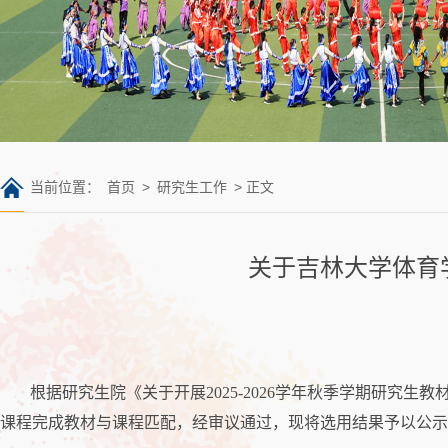
当前位置：
首页
>
研究生工作
> 正文
关于吉林大学体育学
根据研究生院《关于开展2025-2026学年秋季学期研究生教
课程完成教材与课程匹配，经审议通过，现将选用结果予以公示