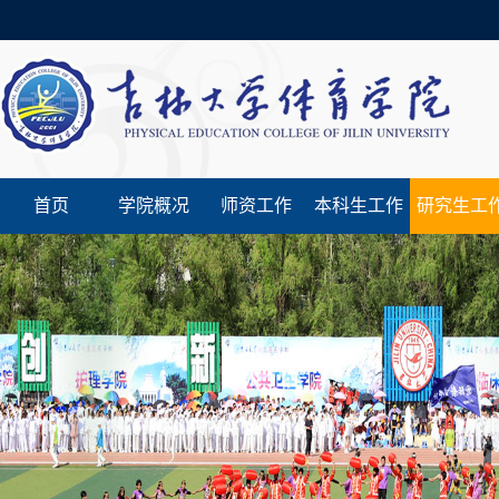
首页
学院概况
师资工作
本科生工作
研究生工