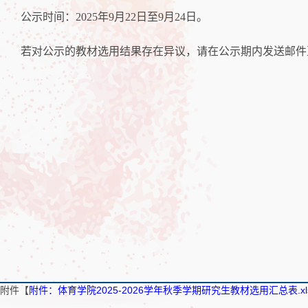
公示时间：2025年9月22日至9月24日。
若对公示的教材选用结果存在异议，请在公示期内发送邮件
附件【
附件：体育学院2025-2026学年秋季学期研究生教材选用汇总表.xl