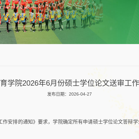
育学院2026年6月份硕士学位论文送审工
发布日期：2026-04-27
答辩工作安排的通知》要求，学院确定所有申请硕士学位论文答辩