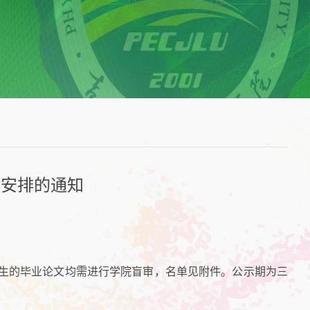
作安排的通知
学生的毕业论文均需进行学院盲审，名单见附件。公示期为三