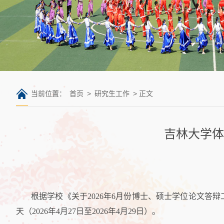
当前位置：
首页
>
研究生工作
> 正文
吉林大学体
根据学校《关于2026年6月份博士、硕士学位论文
天（2026年4月27日至2026年4月29日）。