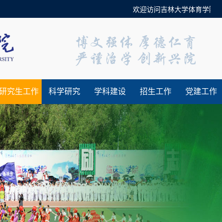
欢迎访问吉林大学体育学院官方
研究生工作
科学研究
学科建设
招生工作
党建工作