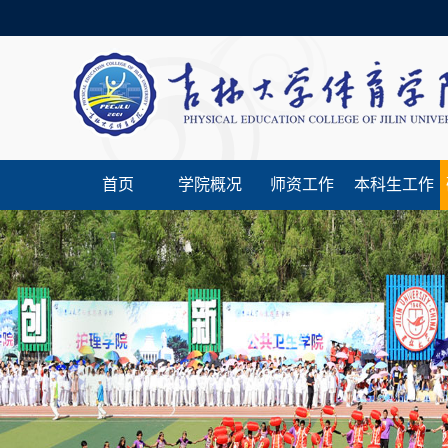
首页
学院概况
师资工作
本科生工作