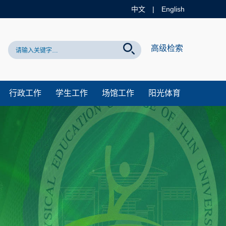
中文
|
English
网站！
高级检索
行政工作
学生工作
场馆工作
阳光体育