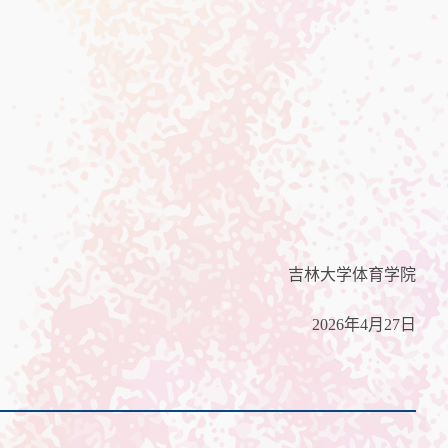
吉林大学体育学院
2026年4月27日