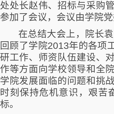
处处长赵伟、招标与采购
参加了会议，会议由学院党
在总结大会上，院长袁雷
回顾了学院2013年的各
研工作、师资队伍建设、
作等方面向学校领导和全
学院发展面临的问题和挑
时刻保持危机意识，艰苦奋
标。