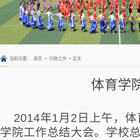
当前位置：
首页
>
行政工作
> 正文
体育学院
2014年1月2日上午，
学院工作总结大会。学校