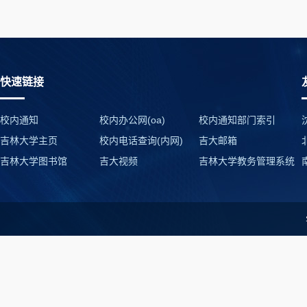
快速链接
校内通知
校内办公网(oa)
校内通知部门索引
吉林大学主页
校内电话查询(内网)
吉大邮箱
吉林大学图书馆
吉大视频
吉林大学教务管理系统