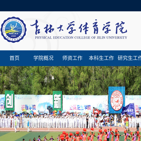
首页
学院概况
师资工作
本科生工作
研究生工