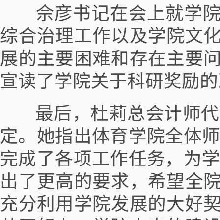
佘彦书记在会上就学院
综合治理工作以及学院文
展的主要困难和存在主要
宣读了学院关于科研奖励的
最后，杜莉总会计师代表
定。她指出体育学院全体师
完成了各项工作任务，为学
出了更高的要求，希望全
充分利用学院发展的大好