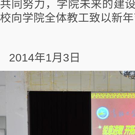
共同努力，学院未来的建
校向学院全体教工致以新年
2014年1月3日