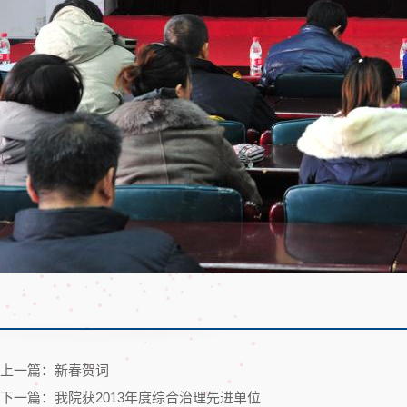
上一篇：新春贺词
下一篇：我院获2013年度综合治理先进单位