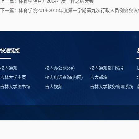
上一篇：体育学院召开2014年度工作总结大会
下一篇：体育学院2014-2015年度第一学期第九次行政人员例会会议
快速链接
校内通知
校内办公网(oa)
校内通知部门索引
吉林大学主页
校内电话查询(内网)
吉大邮箱
吉林大学图书馆
吉大视频
吉林大学教务管理系统