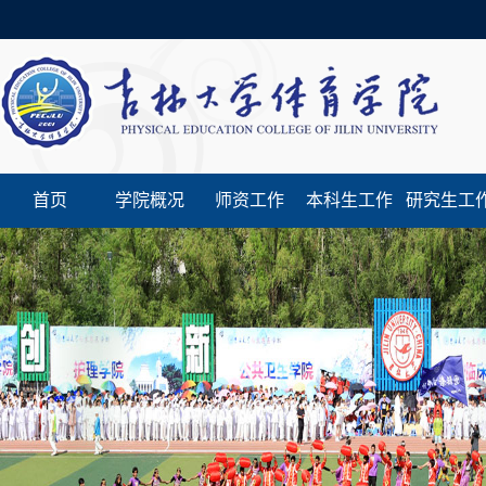
首页
学院概况
师资工作
本科生工作
研究生工