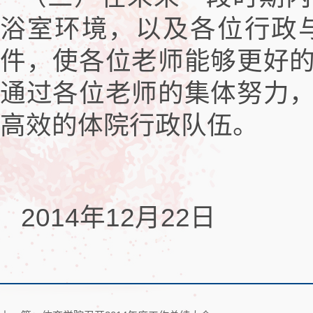
浴室环境，以及各位行政
件，使各位老师能够更好
通过各位老师的集体努力
高效的体院行政队伍。
2014年12月22日