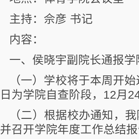
主持：佘彦 书记
内容：
一、侯晓宇副院长通报学
（一）学校将于本周开始进
日为学院自查阶段，12月2
（二）根据校办通知，我院
并召开学院年度工作总结报