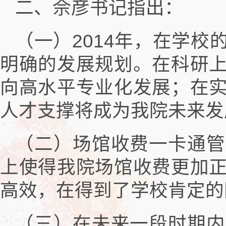
二、佘彦书记指出：
（一）2014年，在学
明确的发展规划。在科研
向高水平专业化发展；在
人才支撑将成为我院未来发
（二）场馆收费一卡通管
上使得我院场馆收费更加
高效，在得到了学校肯定的
（三）在未来一段时期内