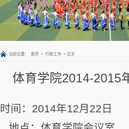
当前位置：
首页
>
行政工作
> 正文
体育学院2014-2
时间：2014年12月22日
地点：体育学院会议室