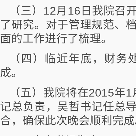
（三）12月16日我院
了研究。对于管理规范、
面的工作进行了梳理。
（四）临近年底，财务
成。
（五）我院将在2015年
记总负责，吴哲书记任总
合，确保此次晚会顺利完成