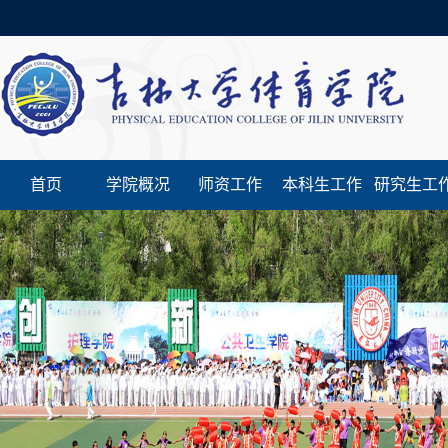
首页
学院概况
师资工作
本科生工作
研究生工