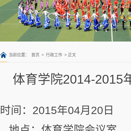
当前位置：
首页
>
行政工作
> 正文
体育学院2014-2
时间：2015年04月20日
地点：体育学院会议室