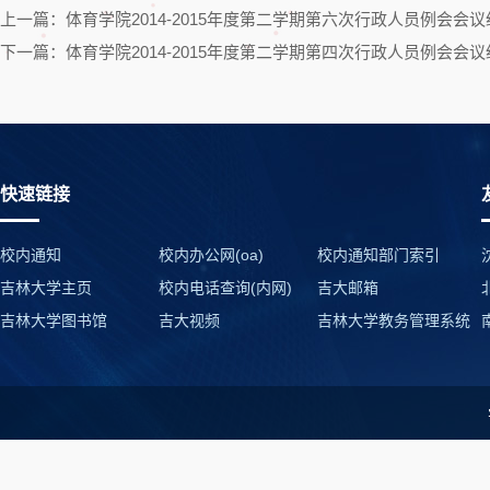
上一篇：体育学院2014-2015年度第二学期第六次行政人员例会会议
下一篇：体育学院2014-2015年度第二学期第四次行政人员例会会议
快速链接
校内通知
校内办公网(oa)
校内通知部门索引
吉林大学主页
校内电话查询(内网)
吉大邮箱
吉林大学图书馆
吉大视频
吉林大学教务管理系统