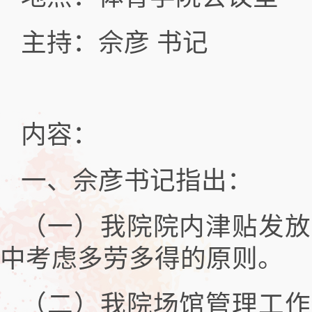
主持：佘彦 书记
内容：
一、佘彦书记指出：
（一）我院院内津贴发放
中考虑多劳多得的原则。
（二）我院场馆管理工作