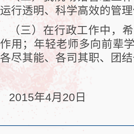
运行透明、科学高效的管理
（三）在行政工作中，希
作用；年轻老师多向前辈
各尽其能、各司其职、团结
2015年4月20日