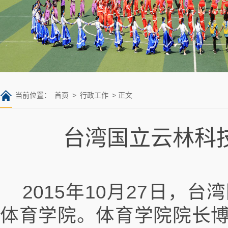
当前位置：
首页
>
行政工作
> 正文
台湾国立云林科
2015年10月27日，
体育学院。体育学院院长