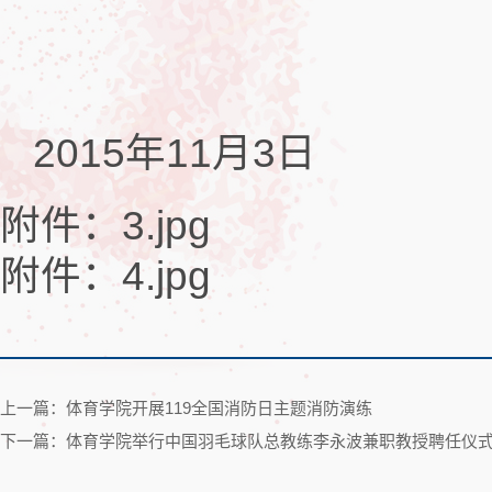
2015年11月3日
附件：3.jpg
附件：4.jpg
上一篇：体育学院开展119全国消防日主题消防演练
下一篇：体育学院举行中国羽毛球队总教练李永波兼职教授聘任仪