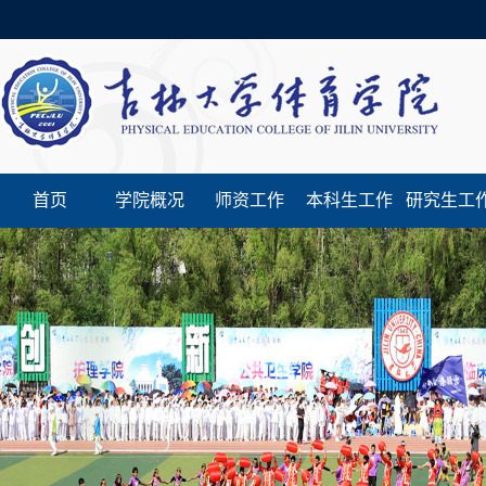
首页
学院概况
师资工作
本科生工作
研究生工