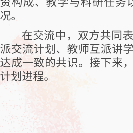
资构成、教学与科研任务
况。
在交流中，双方共同表
派交流计划、教师互派讲
达成一致的共识。接下来
计划进程。