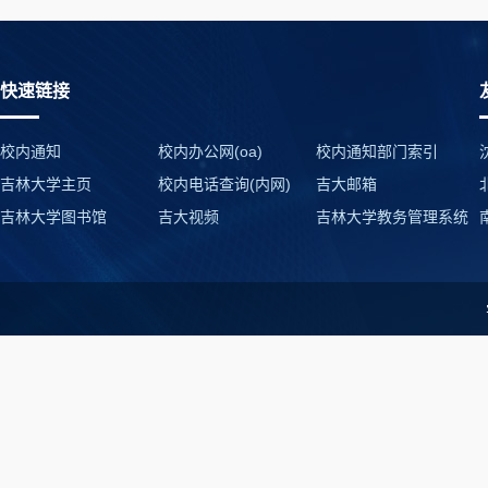
快速链接
校内通知
校内办公网(oa)
校内通知部门索引
吉林大学主页
校内电话查询(内网)
吉大邮箱
吉林大学图书馆
吉大视频
吉林大学教务管理系统