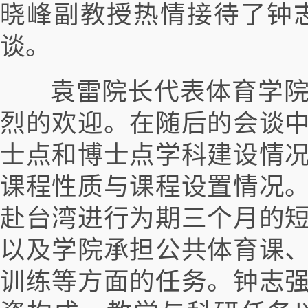
晓峰副教授热情接待了钟
谈。
袁雷院长代表体育学院
烈的欢迎。在随后的会谈
士点和博士点学科建设情
课程性质与课程设置情况
赴台湾进行为期三个月的
以及学院承担公共体育课
训练等方面的任务。钟志