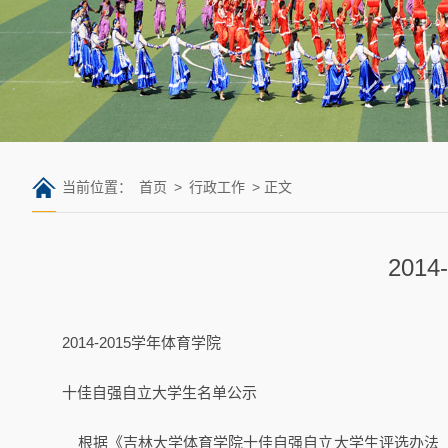
当前位置：
首页
>
行政工作
> 正文
20
2014-2015学年体育学院
十佳自强自立大学生名单公示
根据《吉林大学体育学院十佳自强自立大学生评选办法（暂