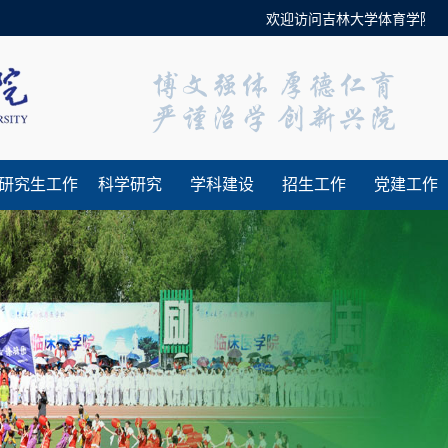
欢迎访问吉林大学体育学院官方
研究生工作
科学研究
学科建设
招生工作
党建工作