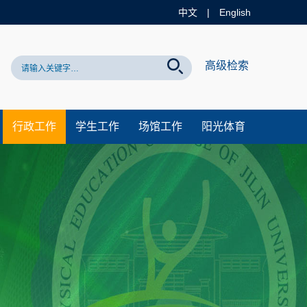
中文
|
English
网站！
高级检索
行政工作
学生工作
场馆工作
阳光体育