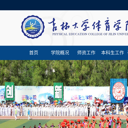
首页
学院概况
师资工作
本科生工作