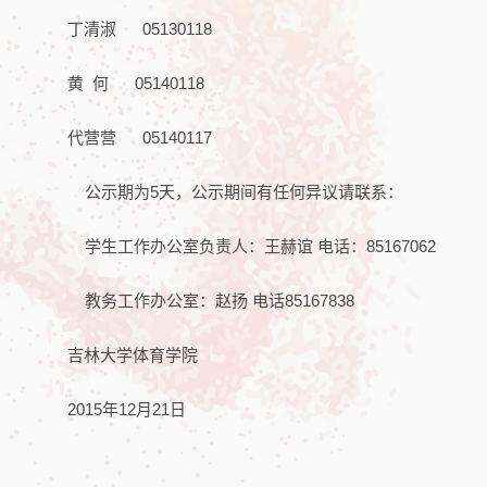
丁清淑 05130118
黄 何 05140118
代营营 05140117
公示期为5天，公示期间有任何异议请联系：
学生工作办公室负责人：王赫谊 电话：85167062
教务工作办公室：赵扬 电话85167838
吉林大学体育学院
2015年12月21日