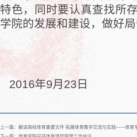
特色，同时要认真查找所
学院的发展和建设，做好局
2016年9月23日
上一篇：解读高校体育重要文件 拓展体育教学交流与实践——体育学
下一篇：体育学院召开体育场馆管理工作会议