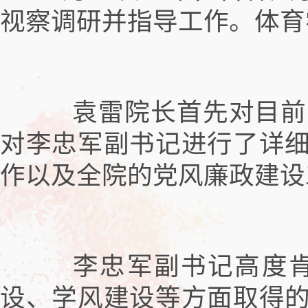
视察调研并指导工作。体育
袁雷院长首先对目前的
对李忠军副书记进行了详
作以及全院的党风廉政建设
李忠军副书记高度肯定
设、学风建设等方面取得