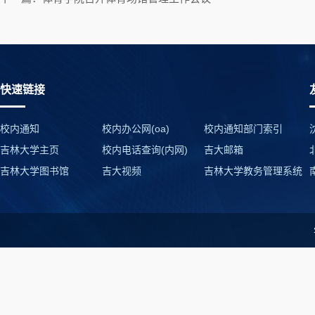
快速链接
校内通知
校内办公网(oa)
校内通知部门索引
吉林大学主页
校内电话查询(内网)
吉大邮箱
吉林大学图书馆
吉大视频
吉林大学教务管理系统