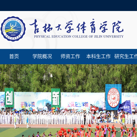
首页
学院概况
师资工作
本科生工作
研究生工