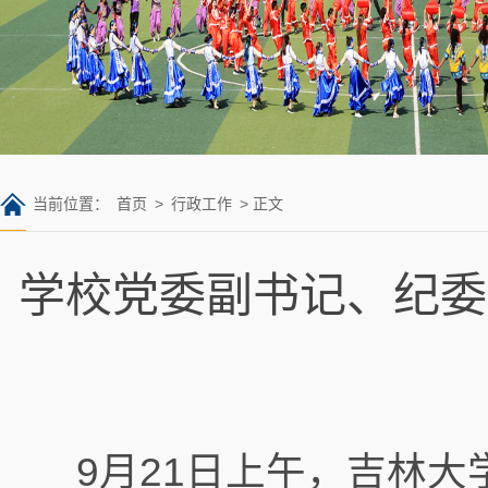
当前位置：
首页
>
行政工作
> 正文
学校党委副书记、纪委
9月21日上午，吉林大