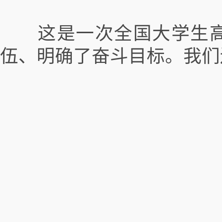
这是一次全国大学生高
伍、明确了奋斗目标。我们