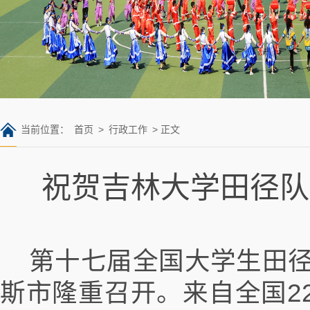
当前位置：
首页
>
行政工作
> 正文
祝贺吉林大学田径队
第十七届全国大学生田径锦
斯市隆重召开。来自全国2