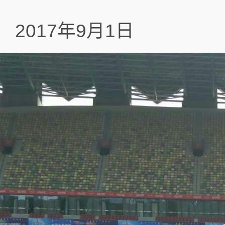
2017年9月1日