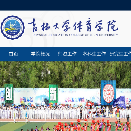
首页
学院概况
师资工作
本科生工作
研究生工