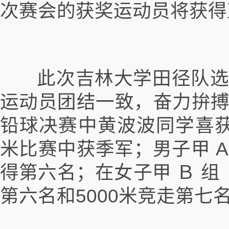
次赛会的获奖运动员将获得
此次吉林大学田径队选派
运动员团结一致，奋力拚搏
铅球决赛中黄波波同学喜获
米比赛中获季军；男子甲 A 
得第六名；在女子甲 Ｂ 组
第六名和5000米竞走第