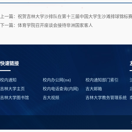
上一篇：祝贺吉林大学沙排队在第十三届中国大学生沙滩排球锦标
下一篇：体育学院召开座谈会接待非洲国家客人
快速链接
校内通知
校内办公网(oa)
校内通知部门索引
吉林大学主页
校内电话查询(内网)
吉大邮箱
吉林大学图书馆
吉大视频
吉林大学教务管理系统