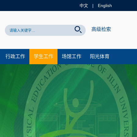
中文
|
English
网站！
高级检索
行政工作
学生工作
场馆工作
阳光体育