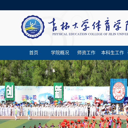
首页
学院概况
师资工作
本科生工作