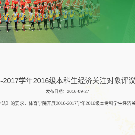
6-2017学年2016级本科生经济关注对象
发布日期：2016-09-27
的要求，体育学院开展2016-2017学年2016级本专科学生经