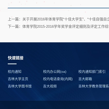
上一篇：关于开展2016年体育学院“十佳大学生”、“十佳自强自
下一篇：体育学院2015-2016学年奖学金评定细则及评定工
快速链接
校内通知
校内办公网(oa)
校内通知部门索引
吉林大学主页
校内电话查询(内网)
吉大邮箱
吉林大学图书馆
吉大视频
吉林大学教务管理