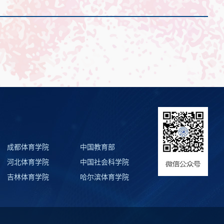
成都体育学院
中国教育部
河北体育学院
中国社会科学院
吉林体育学院
哈尔滨体育学院