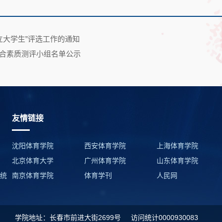
立大学生”评选工作的通知
作综合素质测评小组名单公示
友情链接
沈阳体育学院
西安体育学院
上海体育学院
北京体育大学
广州体育学院
山东体育学院
系统
南京体育学院
体育学刊
人民网
学院地址：长春市前进大街2699号
访问统计
0000930083