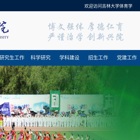
欢迎访问吉林大学体育学院官方
研究生工作
科学研究
学科建设
招生工作
党建工作