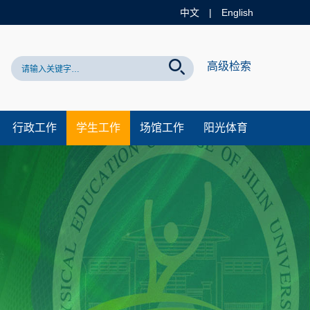
中文
|
English
高级检索
行政工作
学生工作
场馆工作
阳光体育