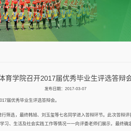
体育学院召开2017届优秀毕业生评选答辩
发布日期：2017-03-07
017届优秀毕业生评选答辩会。
行筛选，最终韩旭、刘玉玺等七名同学进入答辩环节。此次答辩评
学习、生活及社会实践工作等情况一一向评委老师们展示，最终确定