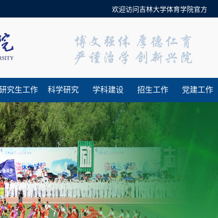
欢迎访问吉林大学体育学院官方网站！
研究生工作
科学研究
学科建设
招生工作
党建工作