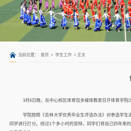
当前位置：
首页
>
学生工作
> 正文
3月6日晚，在中心校区体育馆多媒体教室召开体育学院2
学院按照《吉林大学优秀毕业生评选办法》对参选学生进
同学进行打分。经过1个多小时的答辩，同学们将自己四年来的