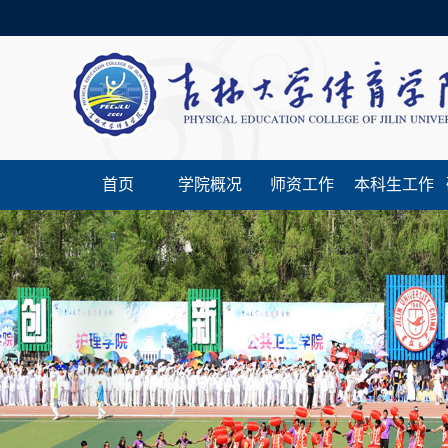
首页
学院概况
师资工作
本科生工作