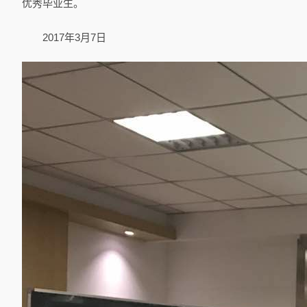
优秀毕业生。
2017年3月7日