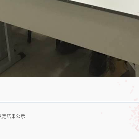
认定结果公示