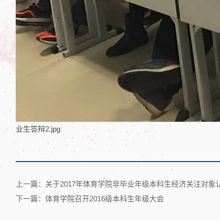
业生答辩2.jpg
上一篇：关于2017年体育学院非毕业年级本科生经济关注对象
下一篇：体育学院召开2016级本科生年级大会