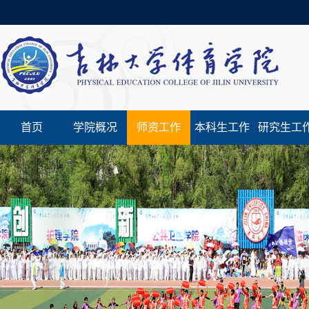
首页
学院概况
师资工作
本科生工作
研究生工