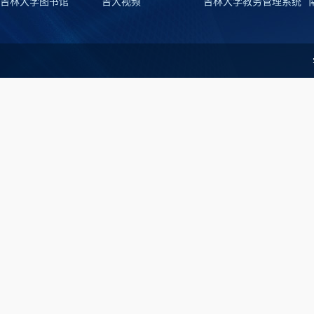
吉林大学图书馆
吉大视频
吉林大学教务管理系统