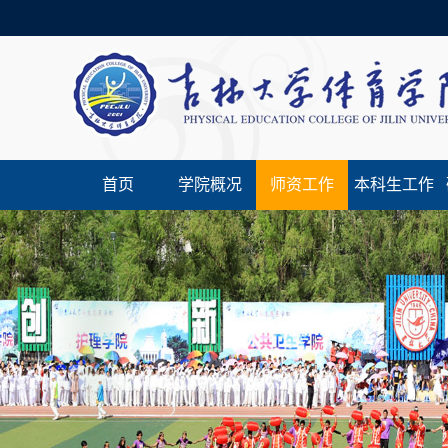
首页
学院概况
师资工作
本科生工作