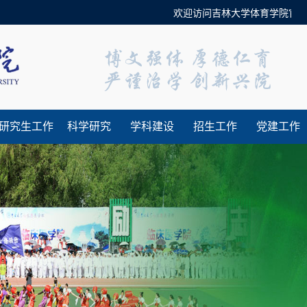
欢迎访问吉林大学体育学院官方网
研究生工作
科学研究
学科建设
招生工作
党建工作