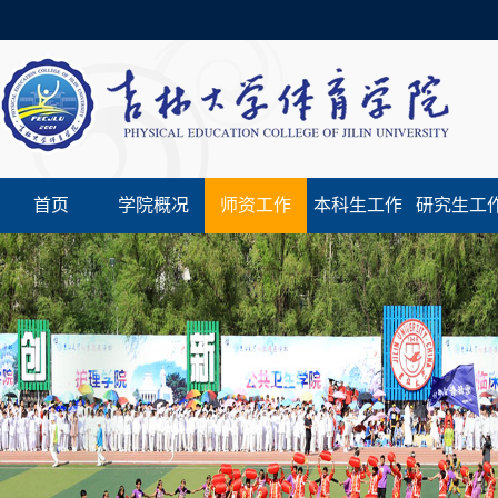
首页
学院概况
师资工作
本科生工作
研究生工