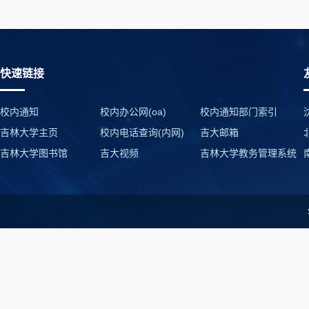
快速链接
校内通知
校内办公网(oa)
校内通知部门索引
吉林大学主页
校内电话查询(内网)
吉大邮箱
吉林大学图书馆
吉大视频
吉林大学教务管理系统