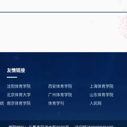
友情链接
沈阳体育学院
西安体育学院
上海体育学院
北京体育大学
广州体育学院
山东体育学院
系统
南京体育学院
体育学刊
人民网