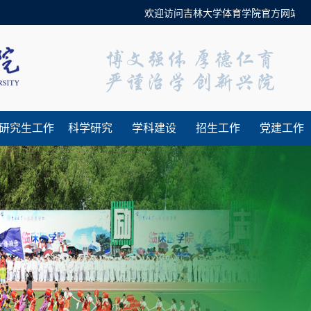
欢迎访问吉林大学体育学院官方网站！
研究生工作
科学研究
学科建设
招生工作
党建工作