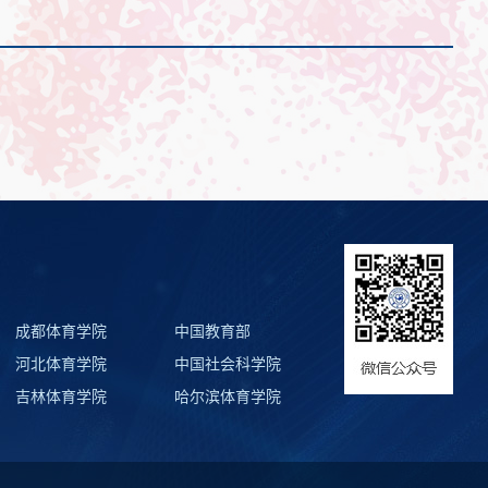
成都体育学院
中国教育部
河北体育学院
中国社会科学院
吉林体育学院
哈尔滨体育学院