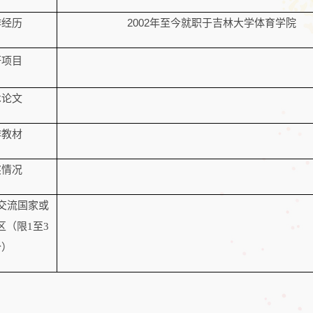
2002
作经历
年至今就职于吉林大学体育学院
研项目
术论文
作教材
奖情况
交流国家或
区（限
1
至
3
个）