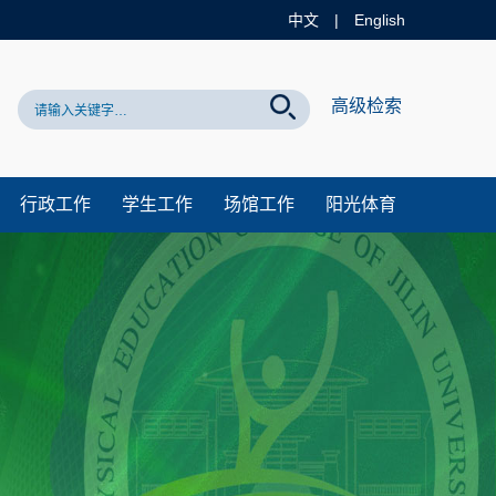
中文
|
English
高级检索
行政工作
学生工作
场馆工作
阳光体育