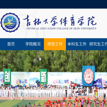
首页
学院概况
师资工作
本科生工作
研究生工