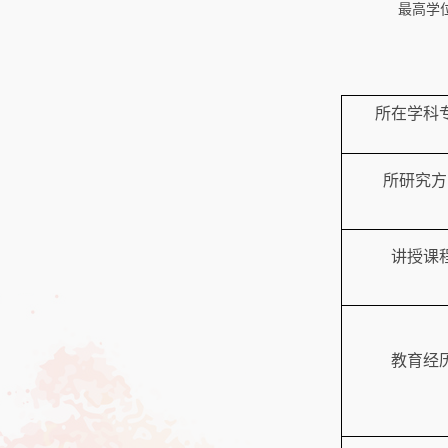
最高学
所在学科
所研究方
讲授课
教育经