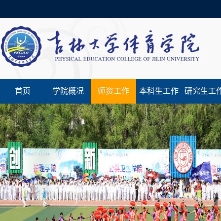
首页
学院概况
师资工作
本科生工作
研究生工