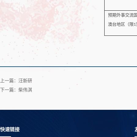
预期外事交流
澳台地区（限
1
上一篇：汪新研
下一篇：柴伟淇
快速链接