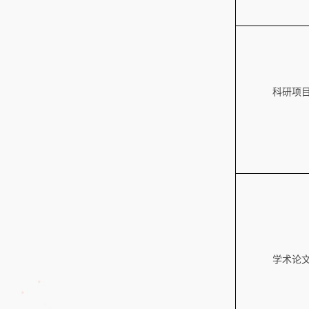
科研项
学术论