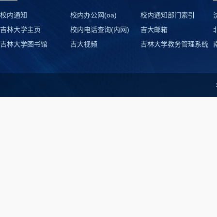
校内通知
校内办公网(oa)
校内通知部门索引
吉林大学主页
校内电话查询(内网)
吉大邮箱
吉林大学图书馆
吉大视频
吉林大学教务管理系统