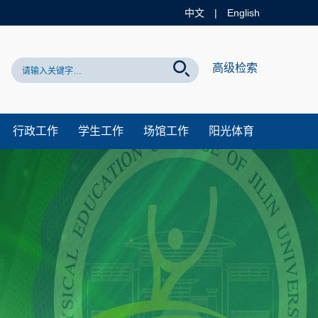
中文
|
English
访问吉林大学体育学院官方网站！
高级检索
行政工作
学生工作
场馆工作
阳光体育