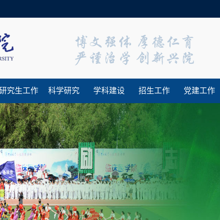
欢迎
研究生工作
科学研究
学科建设
招生工作
党建工作