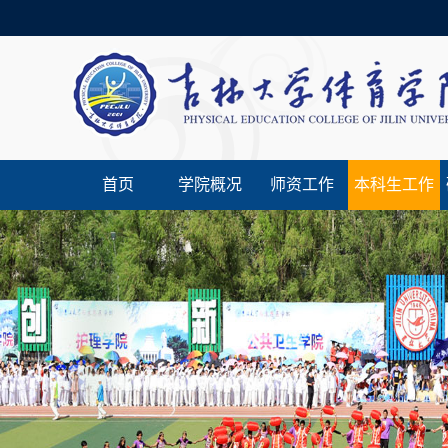
首页
学院概况
师资工作
本科生工作