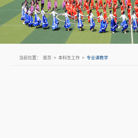
当前位置：
首页
>
本科生工作
>
专业课教学