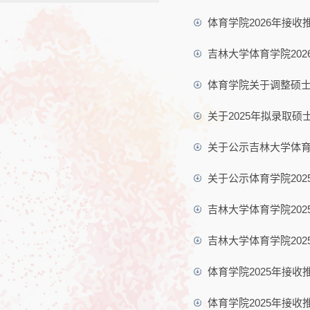
体育学院2026年接
吉林大学体育学院20
体育学院关于调整硕
关于2025年拟录取
关于公示吉林大学体育
关于公示体育学院20
吉林大学体育学院20
吉林大学体育学院20
体育学院2025年接
体育学院2025年接