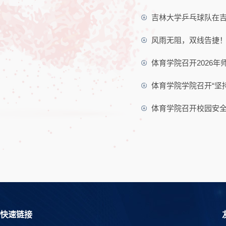
吉林大学乒乓球队在
风雨无阻，双线告捷！
体育学院召开2026
体育学院学院召开“坚
体育学院召开校园安
快速链接