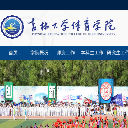
首页
学院概况
师资工作
本科生工作
研究生工