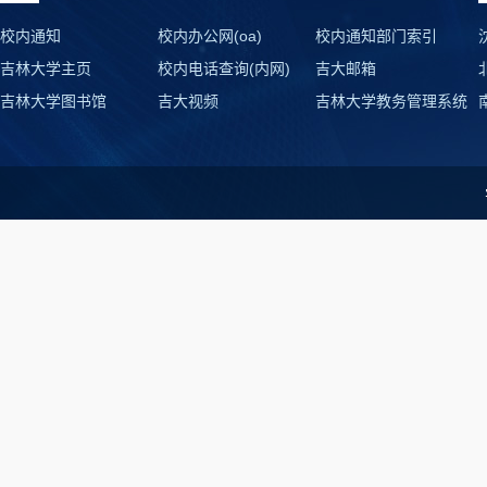
校内通知
校内办公网(oa)
校内通知部门索引
吉林大学主页
校内电话查询(内网)
吉大邮箱
吉林大学图书馆
吉大视频
吉林大学教务管理系统