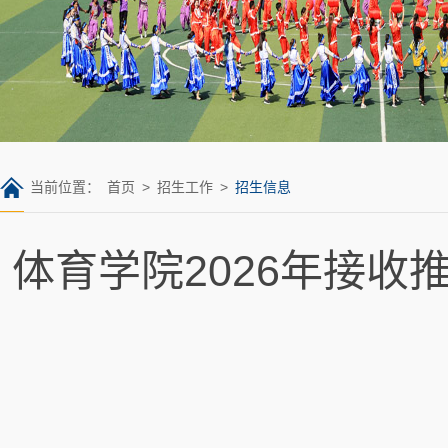
当前位置：
首页
>
招生工作
>
招生信息
体育学院2026年接