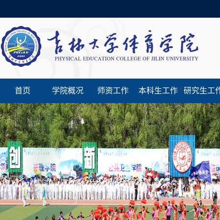
首页
学院概况
师资工作
本科生工作
研究生工