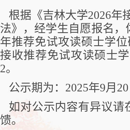
根据《吉林大学2026
法》，经学生自愿报名，体育学
年推荐免试攻读硕士学位
接收推荐免试攻读硕士学
2。
公示期为：2025年9月20
如对公示内容有异议请
馈。