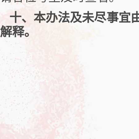
十、本办法及未尽事宜
解释。