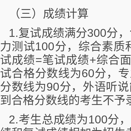
（三）成绩计算
1.复试成绩满分300分
力测试100分，综合素质
试成绩=笔试成绩+综合
试合格分数线为60分，
分数线为90分，外语听
到合格分数线的考生不予
2.考生总成绩为100分