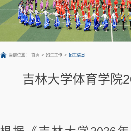
当前位置：
首页
>
招生工作
>
招生信息
吉林大学体育学院2