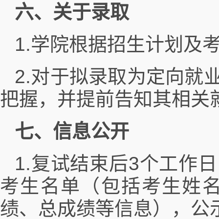
六、关于录取
1.学院根据招生计划及
2.对于拟录取为定向就
把握，并提前告知其相关
七、信息公开
1.复试结束后3个工作
考生名单（包括考生姓
绩、总成绩等信息），公