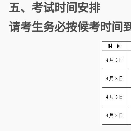
五、考试时间安排
请考生务必按候考时间