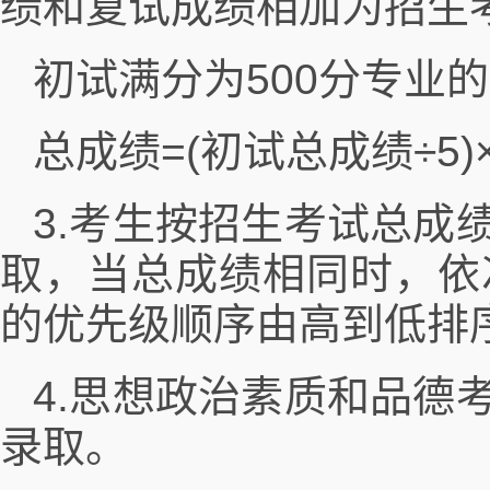
绩和复试成绩相加为招生
初试满分为500分专业
总成绩=(初试总成绩÷5)×
3.考生按招生考试总成
取，当总成绩相同时，依
的优先级顺序由高到低排
4.思想政治素质和品德
录取。