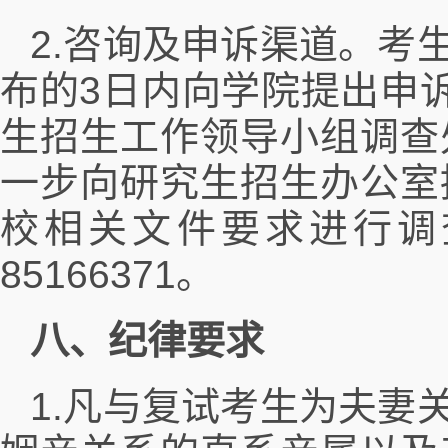
2.咨询及申诉渠道。考
布的3日内向学院提出申诉，
生招生工作领导小组调查
一步向研究生招生办公室
校相关文件要求进行调
85166371。
八、纪律要求
1.凡与复试考生为夫妻