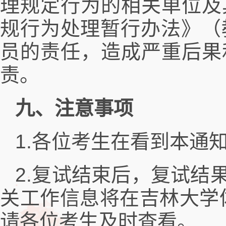
理规定行为的相关单位及
规行为处理暂行办法》（
员的责任，造成严重后果
责。
九、注意事项
1.各位考生在看到本通
2.复试结束后，复试结
关工作信息将在吉林大学体育学院官
请各位考生及时查看。