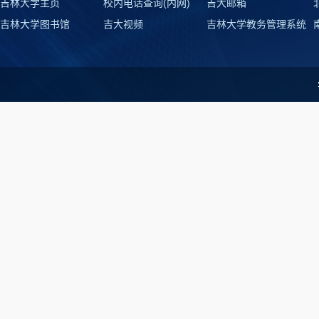
吉林大学主页
校内电话查询(内网)
吉大邮箱
吉林大学图书馆
吉大视频
吉林大学教务管理系统