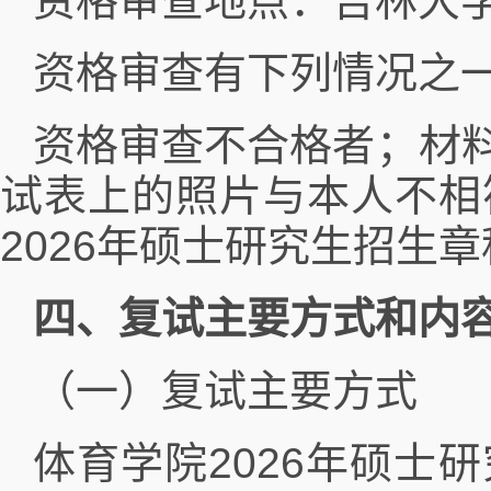
资格审查地点：吉林大学
资格审查有下列情况之
资格审查不合格者；材
试表上的照片与本人不相
2026年硕士研究生招生
四、复试主要方式和内
（一）复试主要方式
体育学院2026年硕士