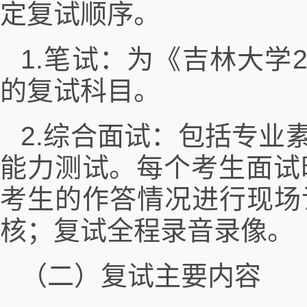
定复试顺序。
1.笔试：为《吉林大学
的复试科目。
2.综合面试：包括专业
能力测试。每个考生面试
考生的作答情况进行现场
核；复试全程录音录像。
（二）复试主要内容