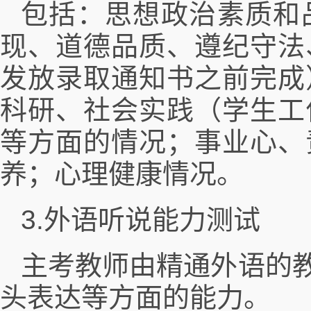
包括：思想政治素质和
现、道德品质、遵纪守法
发放录取通知书之前完成
科研、社会实践（学生工
等方面的情况；事业心、
养；心理健康情况。
3.外语听说能力测试
主考教师由精通外语的
头表达等方面的能力。