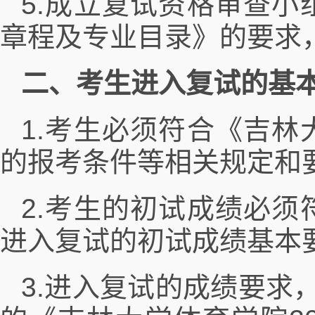
5.成立复试资格审查小
章程及专业目录》的要求
二、考生进入复试的基
1.考生必须符合《吉林
的报考条件等相关规定和
2.考生的初试成绩必须
进入复试的初试成绩基本
3.进入复试的成绩要求，