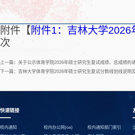
附件【
附件1：吉林大学202
次
上一篇：关于公示体育学院2026年硕士研究生复试成绩、总成绩的
下一篇：吉林大学体育学院2026年硕士研究生复试分数线划线说明
快速链接
校内通知
校内办公网(oa)
校内通知部门索引