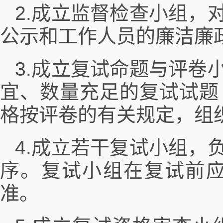
2.成立监督检查小组，
公示和工作人员的廉洁廉
3.成立复试命题与评卷
宜、数量充足的复试试题
格按评卷的有关规定，组
4.成立若干复试小组，
序。复试小组在复试前
准。