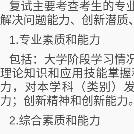
复试主要考查考生的专
解决问题能力、创新潜质
1.专业素质和能力
包括：大学阶段学习情
理论知识和应用技能掌握
力，对本学科（类别）
力；创新精神和创新能力
2.综合素质和能力