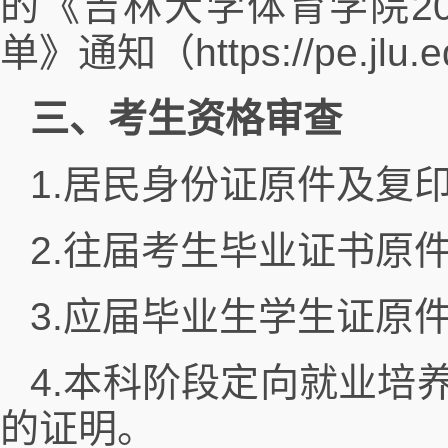
的《吉林大学体育学院2
单》通知（https://pe.jlu.e
三、考生资格审查
1.居民身份证原件及复
2.往届考生毕业证书原
3.应届毕业生学生证原
4.本科阶段定向就业培
的证明。