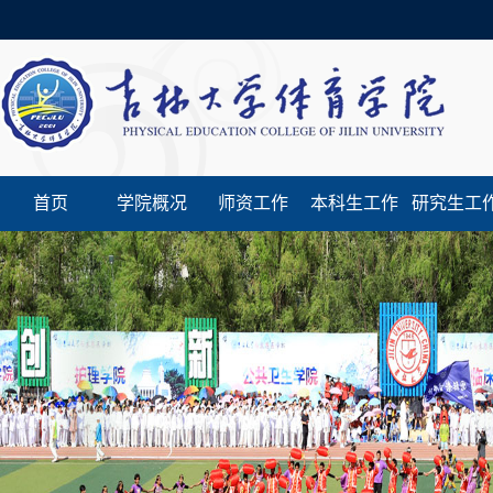
首页
学院概况
师资工作
本科生工作
研究生工