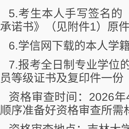
5.考生本人手写签名的
承诺书》（见附件1）原
6.学信网下载的本人学
7.报考全日制专业学位
员等级证书及复印件一份
资格审查时间：2026年4
顺序准备好资格审查所需