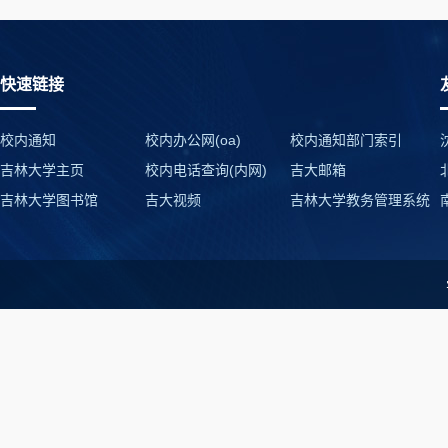
快速链接
校内通知
校内办公网(oa)
校内通知部门索引
吉林大学主页
校内电话查询(内网)
吉大邮箱
吉林大学图书馆
吉大视频
吉林大学教务管理系统