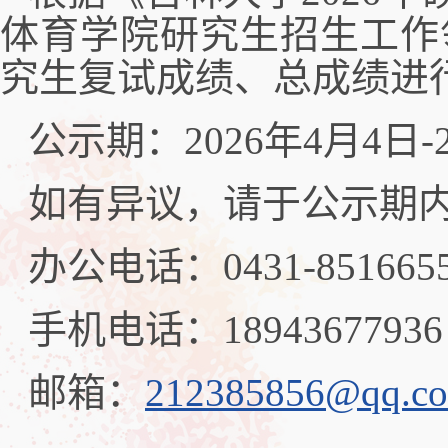
体育学院研究生招生工作
究生复试成绩、总成绩进
公示期：2026年4月4日-
如有异议，请于公示期
办公电话：0431-851665
手机电话：18943677936
邮箱：
212385856@qq.c