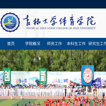
首页
学院概况
师资工作
本科生工作
研究生工