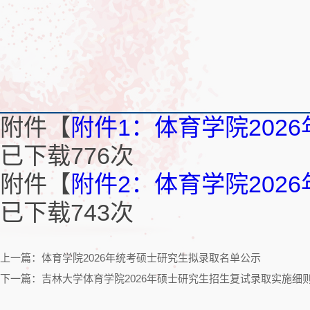
附件【
附件1：体育学院202
已下载
776
次
附件【
附件2：体育学院202
已下载
743
次
上一篇：体育学院2026年统考硕士研究生拟录取名单公示
下一篇：吉林大学体育学院2026年硕士研究生招生复试录取实施细