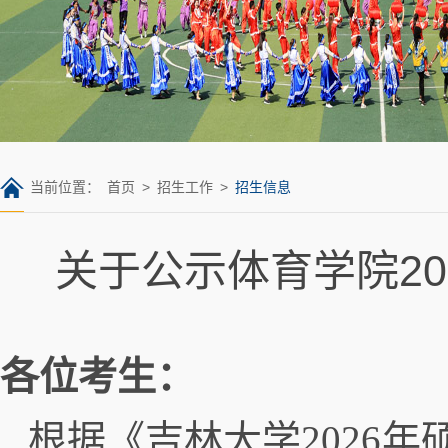
当前位置：
首页
>
招生工作
>
招生信息
关于公示体育学院2
各位考生：
根据《吉林大学2026