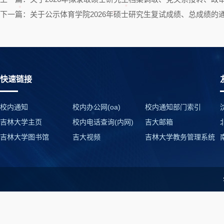
下一篇：关于公示体育学院2026年硕士研究生复试成绩、总成绩的
快速链接
校内通知
校内办公网(oa)
校内通知部门索引
吉林大学主页
校内电话查询(内网)
吉大邮箱
吉林大学图书馆
吉大视频
吉林大学教务管理系统