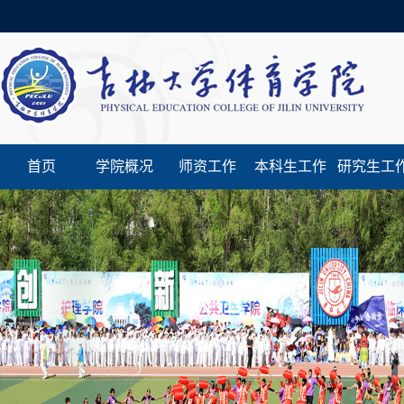
首页
学院概况
师资工作
本科生工作
研究生工