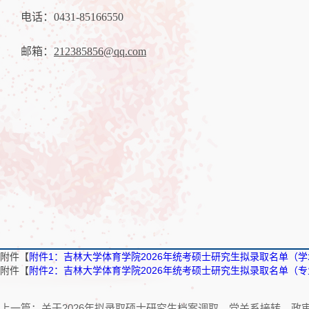
电话：0431-85166550
邮箱：
212385856@qq.com
附件【
附件1：吉林大学体育学院2026年统考硕士研究生拟录取名单（学术
附件【
附件2：吉林大学体育学院2026年统考硕士研究生拟录取名单（专业
上一篇：关于2026年拟录取硕士研究生档案调取、党关系接转、政